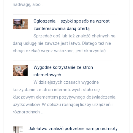
nadwagę, albo …
Ogłoszenia – szybki sposób na wzrost
zainteresowania daną ofertą
Sprzedać coś lub też znaleźć chętnych na
daną usługę nie zawsze jest łatwo. Dlatego też nie
chcąc czekać wręcz wskazane, jest skorzystać …
Wygodne korzystanie ze stron
internetowych
W dzisiejszych czasach wygodne
korzystanie ze stron internetowych stało się
kluczowym elementem pozytywnego doświadczenia
użytkowników. W obliczu rosnącej liczby urządzeń i
różnorodnych …
Jak łatwo znaleźć potrzebne nam przedmioty