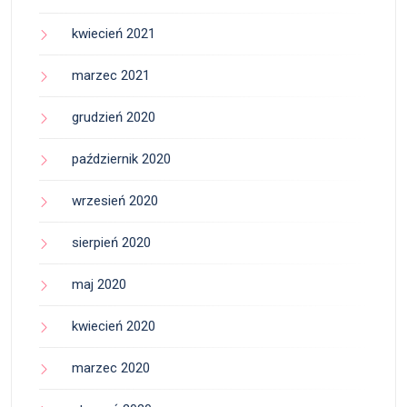
kwiecień 2021
marzec 2021
grudzień 2020
październik 2020
wrzesień 2020
sierpień 2020
maj 2020
kwiecień 2020
marzec 2020