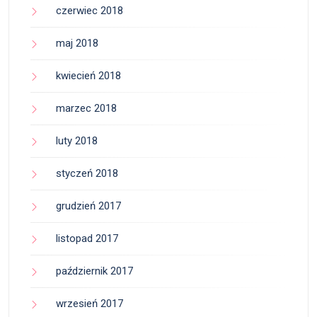
czerwiec 2018
maj 2018
kwiecień 2018
marzec 2018
luty 2018
styczeń 2018
grudzień 2017
listopad 2017
październik 2017
wrzesień 2017