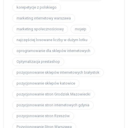
korepetycje z polskiego
marketing internetowy warszawa
marketing społecznościowy
mojeip
najczęściej losowane liczby w dużym lotku
oprogramowanie dla sklepów internetowych
Optymalizacja prestashop
pozycjonowanie sklepów internetowych białystok
pozycjonowanie sklepów katowice
pozycjonowanie stron Grodzisk Mazowiecki
pozycjonowanie stron internetowych gdynia
pozycjonowanie stron Rzeszów
Pozycjonowanie Stron Warszawa