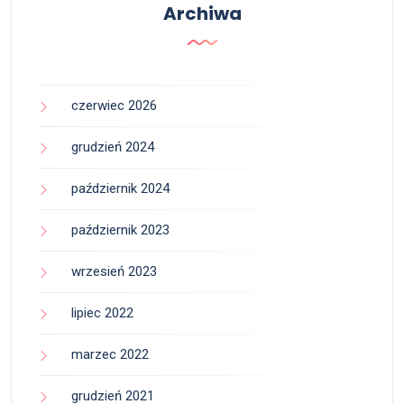
Archiwa
czerwiec 2026
grudzień 2024
październik 2024
październik 2023
wrzesień 2023
lipiec 2022
marzec 2022
grudzień 2021