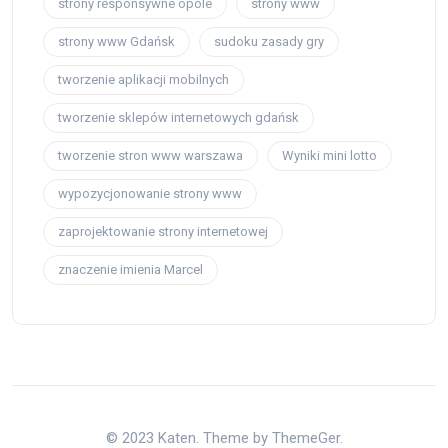
strony responsywne opole
strony www
strony www Gdańsk
sudoku zasady gry
tworzenie aplikacji mobilnych
tworzenie sklepów internetowych gdańsk
tworzenie stron www warszawa
Wyniki mini lotto
wypozycjonowanie strony www
zaprojektowanie strony internetowej
znaczenie imienia Marcel
© 2023 Katen. Theme by ThemeGer.