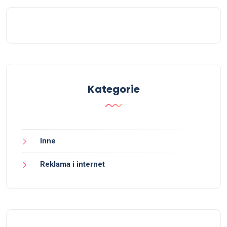
Kategorie
Inne
Reklama i internet