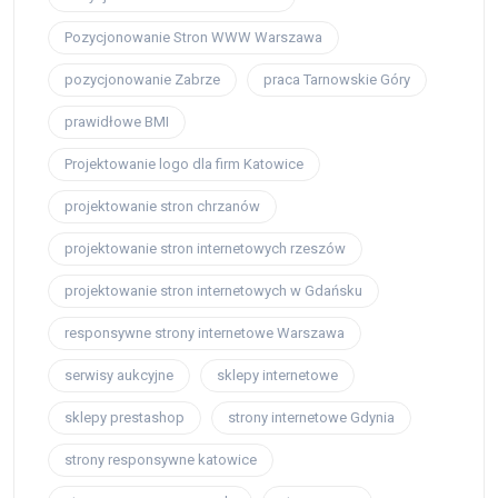
Pozycjonowanie Stron WWW Warszawa
pozycjonowanie Zabrze
praca Tarnowskie Góry
prawidłowe BMI
Projektowanie logo dla firm Katowice
projektowanie stron chrzanów
projektowanie stron internetowych rzeszów
projektowanie stron internetowych w Gdańsku
responsywne strony internetowe Warszawa
serwisy aukcyjne
sklepy internetowe
sklepy prestashop
strony internetowe Gdynia
strony responsywne katowice