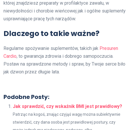
której znajdziesz preparaty w profilaktyce zawału, w
niewydolności i chorobie wieńcowej jak i ogólne suplementy
usprawniające pracę tych narządów.
Dlaczego to takie ważne?
Regularne spożywanie suplementów, takich jak
Presuren
Cardio
, to gwarancja zdrowia i dobrego samopoczucia.
Postaw na sprawdzone metody i spraw, by Twoje serce biło
jak dzwon przez długie lata.
Podobne Posty:
Jak sprawdzić, czy wskaźnik BMI jest prawidłowy?
Patrząc na kogoś, znając czyjąś wagę można subiektywnie
stwierdzić, czy dana osoba jest prawidłowej postury, czy