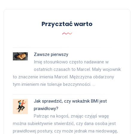
Przycztać warto
Zawsze pierwszy
Imię stosunkowo często nadawane w
ostatnich czasach to Marcel. Mały wojownik
to znaczenie imienia Marcel. Mężczyzna obdarzony
tym imieniem nie toleruje bezczynności. …
Jak sprawdzić, czy wskaźnik BMI jest
prawidłowy?
Patrząc na kogoś, znając czyjąś wagę
można subiektywnie stwierdzić, czy dana osoba jest
prawidłowej postury, czy może jednak ma niedowagę,