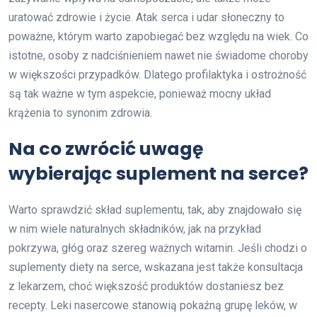
uratować zdrowie i życie. Atak serca i udar słoneczny to
poważne, którym warto zapobiegać bez względu na wiek. Co
istotne, osoby z nadciśnieniem nawet nie świadome choroby
w większości przypadków. Dlatego profilaktyka i ostrożność
są tak ważne w tym aspekcie, ponieważ mocny układ
krążenia to synonim zdrowia.
Na co zwrócić uwagę
wybierając suplement na serce?
Warto sprawdzić skład suplementu, tak, aby znajdowało się
w nim wiele naturalnych składników, jak na przykład
pokrzywa, głóg oraz szereg ważnych witamin. Jeśli chodzi o
suplementy diety na serce, wskazana jest także konsultacja
z lekarzem, choć większość produktów dostaniesz bez
recepty. Leki nasercowe stanowią pokaźną grupę leków, w