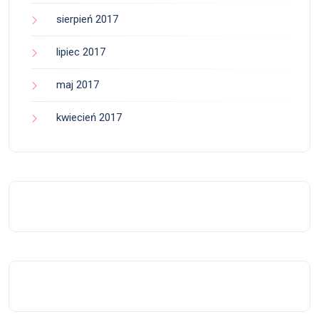
sierpień 2017
lipiec 2017
maj 2017
kwiecień 2017