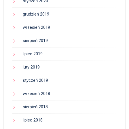
styczeń 2020
grudzień 2019
wrzesień 2019
sierpień 2019
lipiec 2019
luty 2019
styczeń 2019
wrzesień 2018
sierpień 2018
lipiec 2018