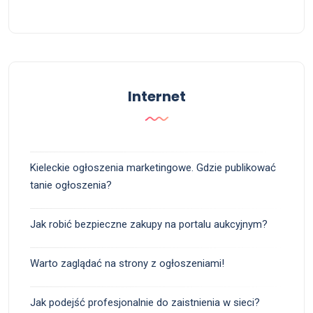
Internet
Kieleckie ogłoszenia marketingowe. Gdzie publikować
tanie ogłoszenia?
Jak robić bezpieczne zakupy na portalu aukcyjnym?
Warto zaglądać na strony z ogłoszeniami!
Jak podejść profesjonalnie do zaistnienia w sieci?