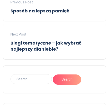
Previous Post
Sposób na lepszą pamięć
Next Post
Blogi tematyczne – jak wybrać
najlepszy dla siebie?