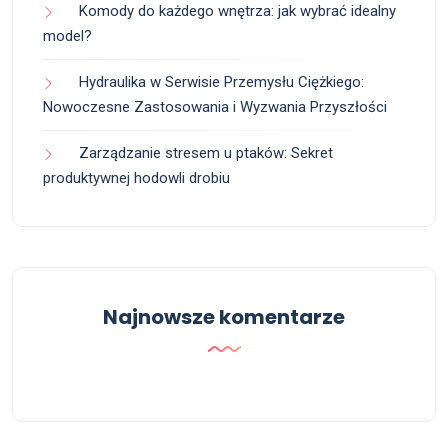
Komody do każdego wnętrza: jak wybrać idealny
model?
Hydraulika w Serwisie Przemysłu Ciężkiego:
Nowoczesne Zastosowania i Wyzwania Przyszłości
Zarządzanie stresem u ptaków: Sekret
produktywnej hodowli drobiu
Najnowsze komentarze