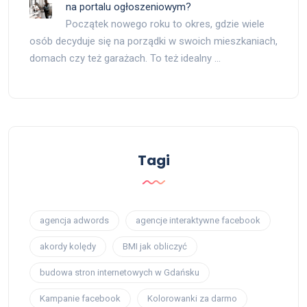
na portalu ogłoszeniowym?
Początek nowego roku to okres, gdzie wiele
osób decyduje się na porządki w swoich mieszkaniach,
domach czy też garażach. To też idealny …
Tagi
agencja adwords
agencje interaktywne facebook
akordy kolędy
BMI jak obliczyć
budowa stron internetowych w Gdańsku
Kampanie facebook
Kolorowanki za darmo