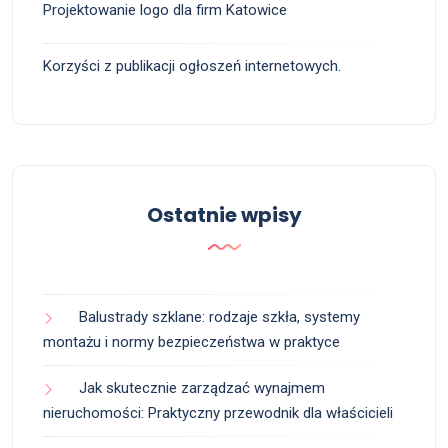
Projektowanie logo dla firm Katowice
Korzyści z publikacji ogłoszeń internetowych.
Ostatnie wpisy
Balustrady szklane: rodzaje szkła, systemy
montażu i normy bezpieczeństwa w praktyce
Jak skutecznie zarządzać wynajmem
nieruchomości: Praktyczny przewodnik dla właścicieli