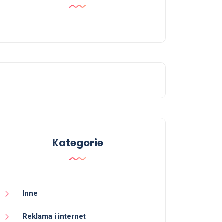
Kategorie
Inne
Reklama i internet