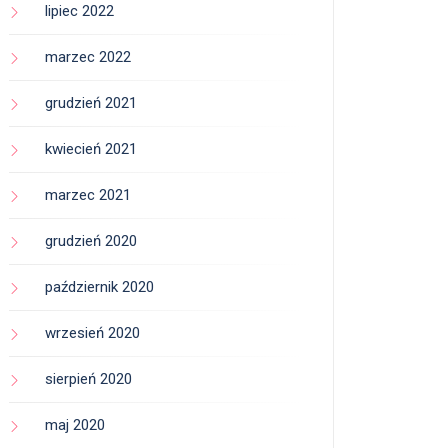
lipiec 2022
marzec 2022
grudzień 2021
kwiecień 2021
marzec 2021
grudzień 2020
październik 2020
wrzesień 2020
sierpień 2020
maj 2020