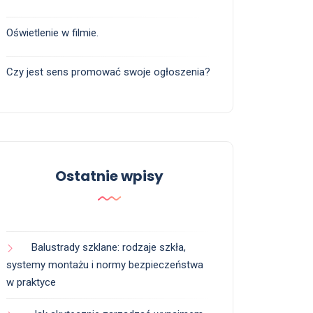
Oświetlenie w filmie.
Czy jest sens promować swoje ogłoszenia?
Ostatnie wpisy
Balustrady szklane: rodzaje szkła,
systemy montażu i normy bezpieczeństwa
w praktyce