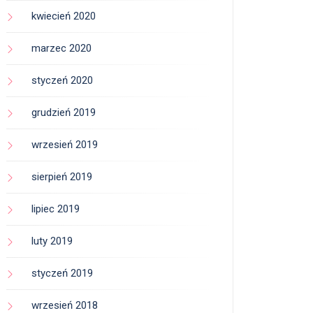
kwiecień 2020
marzec 2020
styczeń 2020
grudzień 2019
wrzesień 2019
sierpień 2019
lipiec 2019
luty 2019
styczeń 2019
wrzesień 2018