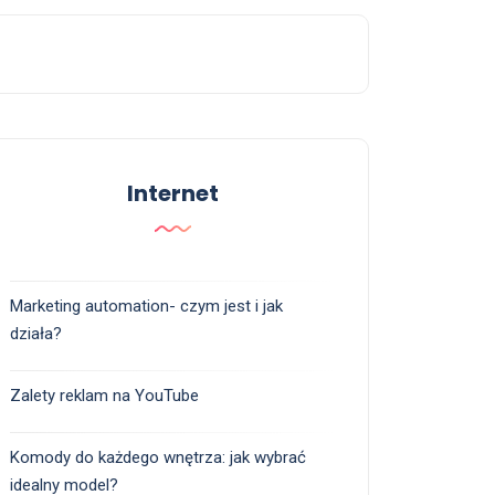
Internet
Marketing automation- czym jest i jak
działa?
Zalety reklam na YouTube
Komody do każdego wnętrza: jak wybrać
idealny model?