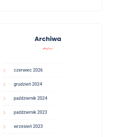
Archiwa
czerwiec 2026
grudzień 2024
październik 2024
październik 2023
wrzesień 2023