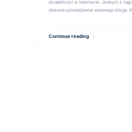
działalności w Internecie. Jednym z naj
obecnie prowadzenie własnego bloga. 
Continue reading