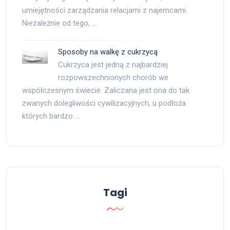
umiejętności zarządzania relacjami z najemcami.
Niezależnie od tego, …
Sposoby na walkę z cukrzycą
Cukrzyca jest jedną z najbardziej
rozpowszechnionych chorób we
współczesnym świecie. Zaliczana jest ona do tak
zwanych dolegliwości cywilizacyjnych, u podłoża
których bardzo …
Tagi