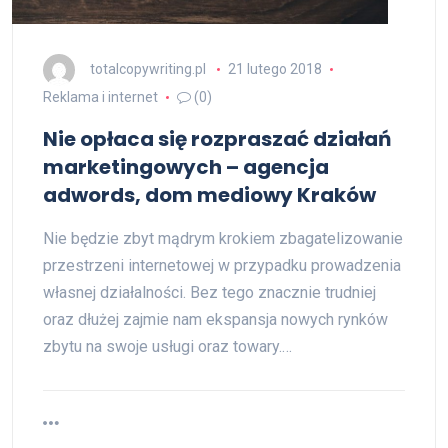
totalcopywriting.pl
21 lutego 2018
Reklama i internet
(0)
Nie opłaca się rozpraszać działań
marketingowych – agencja
adwords, dom mediowy Kraków
Nie będzie zbyt mądrym krokiem zbagatelizowanie
przestrzeni internetowej w przypadku prowadzenia
własnej działalności. Bez tego znacznie trudniej
oraz dłużej zajmie nam ekspansja nowych rynków
zbytu na swoje usługi oraz towary.…