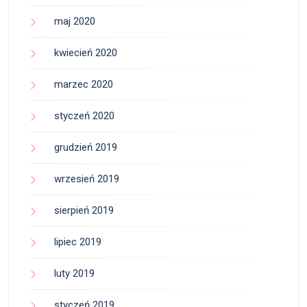
maj 2020
kwiecień 2020
marzec 2020
styczeń 2020
grudzień 2019
wrzesień 2019
sierpień 2019
lipiec 2019
luty 2019
styczeń 2019