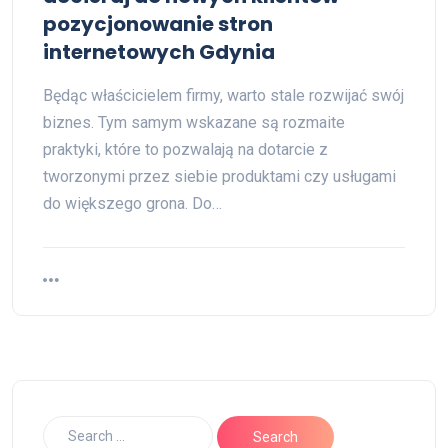
pozycjonowanie stron
internetowych Gdynia
Będąc właścicielem firmy, warto stale rozwijać swój
biznes. Tym samym wskazane są rozmaite
praktyki, które to pozwalają na dotarcie z
tworzonymi przez siebie produktami czy usługami
do większego grona. Do…