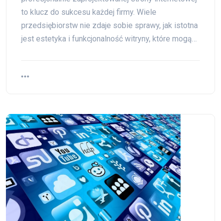
to klucz do sukcesu każdej firmy. Wiele
przedsiębiorstw nie zdaje sobie sprawy, jak istotna
jest estetyka i funkcjonalność witryny, które mogą…