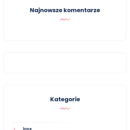
Najnowsze komentarze
Kategorie
Inne