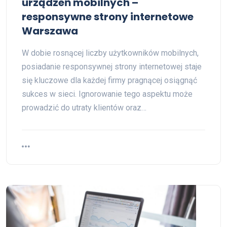
urządzeń mobilnych –
responsywne strony internetowe
Warszawa
W dobie rosnącej liczby użytkowników mobilnych,
posiadanie responsywnej strony internetowej staje
się kluczowe dla każdej firmy pragnącej osiągnąć
sukces w sieci. Ignorowanie tego aspektu może
prowadzić do utraty klientów oraz…