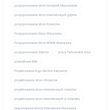
pozycjonowanie stron Grodzisk Mazowiecki
pozycjonowanie stron internetowych gdynia
pozycjonowanie stron Rzeszów
Pozycjonowanie Stron Warszawa
Pozycjonowanie Stron WWW Warszawa
pozycjonowanie Zabrze
praca Tarnowskie Góry
prawidłowe BMI
Projektowanie logo dla firm Katowice
projektowanie stron chrzanów
projektowanie stron internetowych rzeszów
projektowanie stron internetowych w Gdańsku
responsywne strony internetowe Warszawa