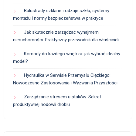
Balustrady szklane: rodzaje szkła, systemy
montażu i normy bezpieczeństwa w praktyce
Jak skutecznie zarządzać wynajmem
nieruchomości: Praktyczny przewodnik dla właścicieli
Komody do każdego wnętrza: jak wybrać idealny
model?
Hydraulika w Serwisie Przemysłu Ciężkiego:
Nowoczesne Zastosowania i Wyzwania Przyszłości
Zarządzanie stresem u ptaków: Sekret
produktywnej hodowli drobiu