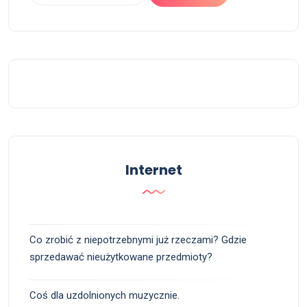
Internet
Co zrobić z niepotrzebnymi już rzeczami? Gdzie
sprzedawać nieużytkowane przedmioty?
Coś dla uzdolnionych muzycznie.