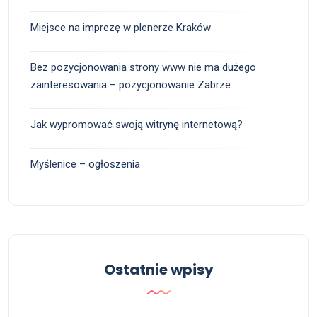
Miejsce na imprezę w plenerze Kraków
Bez pozycjonowania strony www nie ma dużego
zainteresowania – pozycjonowanie Zabrze
Jak wypromować swoją witrynę internetową?
Myślenice – ogłoszenia
Ostatnie wpisy