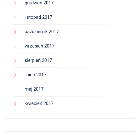
grudzień 2017
listopad 2017
październik 2017
wrzesień 2017
sierpień 2017
lipiec 2017
maj 2017
kwiecień 2017