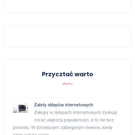
Przycztać warto
Zalety sklepów internetowych
Zakupy w sklepach internetowych zyskują
coraz większą popularność, a to nie bez
powodu. W dzisiejszym zabieganym świecie, kiedy