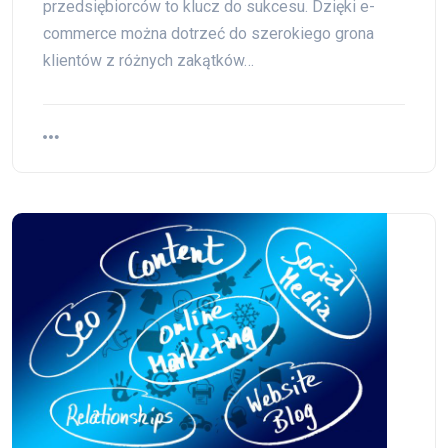
przedsiębiorców to klucz do sukcesu. Dzięki e-
commerce można dotrzeć do szerokiego grona
klientów z różnych zakątków…