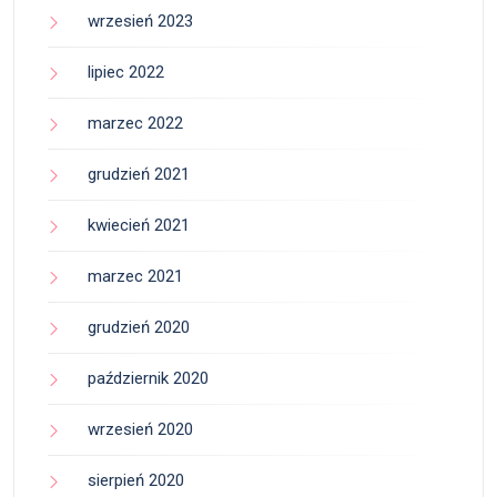
wrzesień 2023
lipiec 2022
marzec 2022
grudzień 2021
kwiecień 2021
marzec 2021
grudzień 2020
październik 2020
wrzesień 2020
sierpień 2020