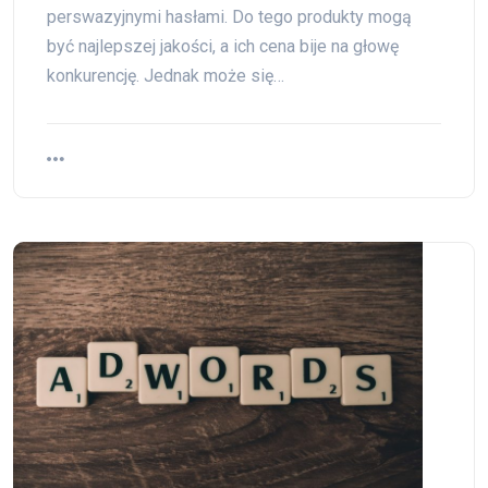
perswazyjnymi hasłami. Do tego produkty mogą
być najlepszej jakości, a ich cena bije na głowę
konkurencję. Jednak może się…