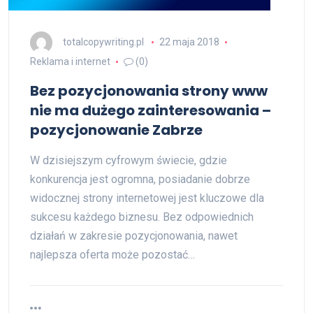
totalcopywriting.pl
22 maja 2018
Reklama i internet
(0)
Bez pozycjonowania strony www
nie ma dużego zainteresowania –
pozycjonowanie Zabrze
W dzisiejszym cyfrowym świecie, gdzie
konkurencja jest ogromna, posiadanie dobrze
widocznej strony internetowej jest kluczowe dla
sukcesu każdego biznesu. Bez odpowiednich
działań w zakresie pozycjonowania, nawet
najlepsza oferta może pozostać…