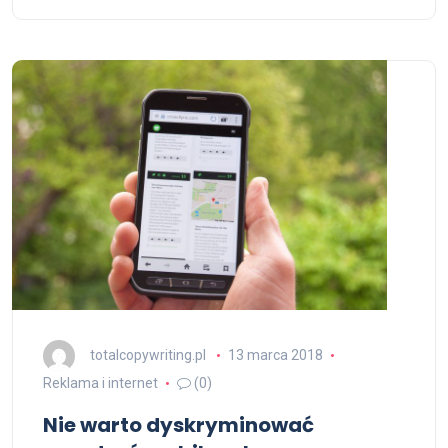
totalcopywriting.pl
13 marca 2018
Reklama i internet
(0)
Nie warto dyskryminować