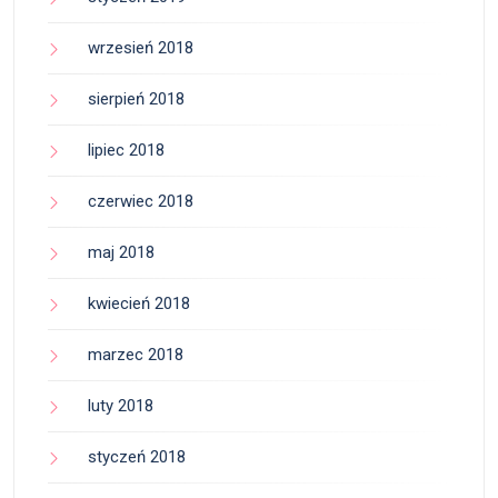
wrzesień 2018
sierpień 2018
lipiec 2018
czerwiec 2018
maj 2018
kwiecień 2018
marzec 2018
luty 2018
styczeń 2018