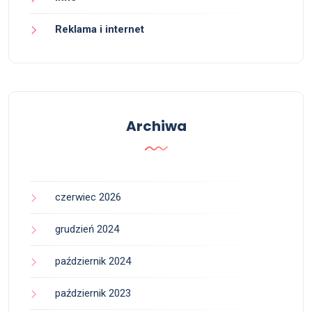
Reklama i internet
Archiwa
czerwiec 2026
grudzień 2024
październik 2024
październik 2023