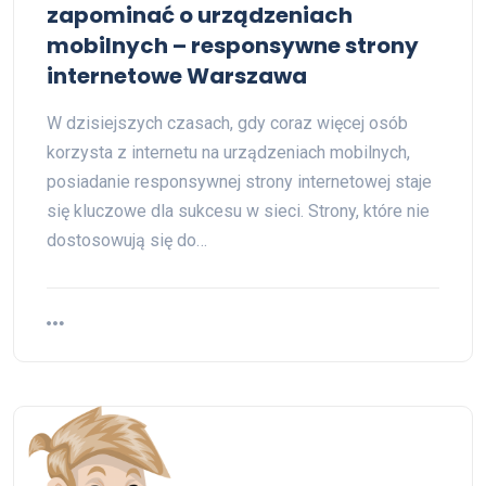
zapominać o urządzeniach
mobilnych – responsywne strony
internetowe Warszawa
W dzisiejszych czasach, gdy coraz więcej osób
korzysta z internetu na urządzeniach mobilnych,
posiadanie responsywnej strony internetowej staje
się kluczowe dla sukcesu w sieci. Strony, które nie
dostosowują się do…