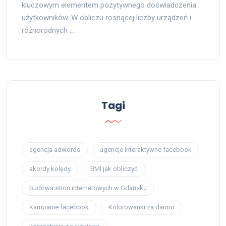
kluczowym elementem pozytywnego doświadczenia
użytkowników. W obliczu rosnącej liczby urządzeń i
różnorodnych …
Tagi
agencja adwords
agencje interaktywne facebook
akordy kolędy
BMI jak obliczyć
budowa stron internetowych w Gdańsku
Kampanie facebook
Kolorowanki za darmo