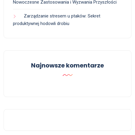
Nowoczesne Zastosowania i Wyzwania Przyszłości
Zarządzanie stresem u ptaków: Sekret
produktywnej hodowli drobiu
Najnowsze komentarze