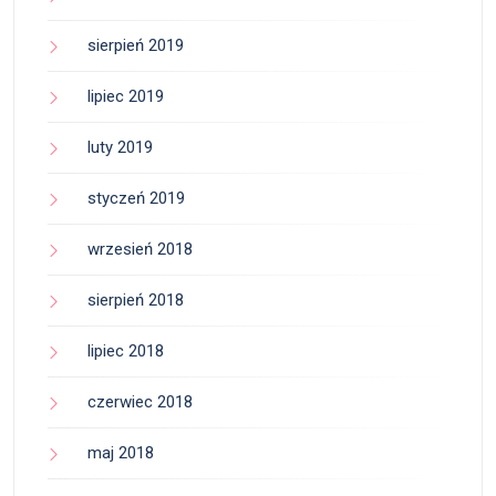
sierpień 2019
lipiec 2019
luty 2019
styczeń 2019
wrzesień 2018
sierpień 2018
lipiec 2018
czerwiec 2018
maj 2018