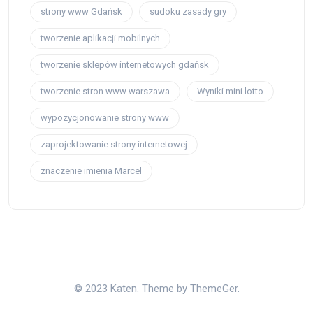
strony www Gdańsk
sudoku zasady gry
tworzenie aplikacji mobilnych
tworzenie sklepów internetowych gdańsk
tworzenie stron www warszawa
Wyniki mini lotto
wypozycjonowanie strony www
zaprojektowanie strony internetowej
znaczenie imienia Marcel
© 2023 Katen. Theme by ThemeGer.