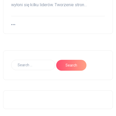
wyłoni się kilku liderów. Tworzenie stron…