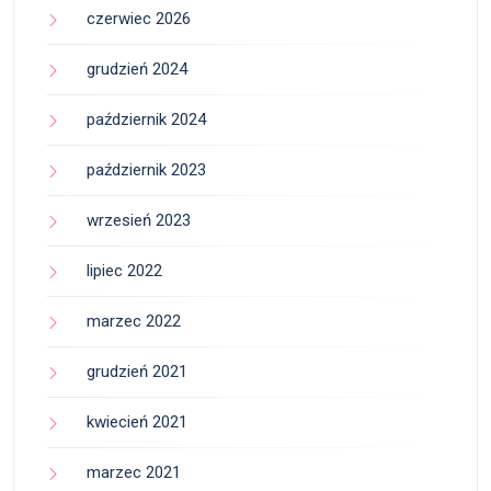
czerwiec 2026
grudzień 2024
październik 2024
październik 2023
wrzesień 2023
lipiec 2022
marzec 2022
grudzień 2021
kwiecień 2021
marzec 2021