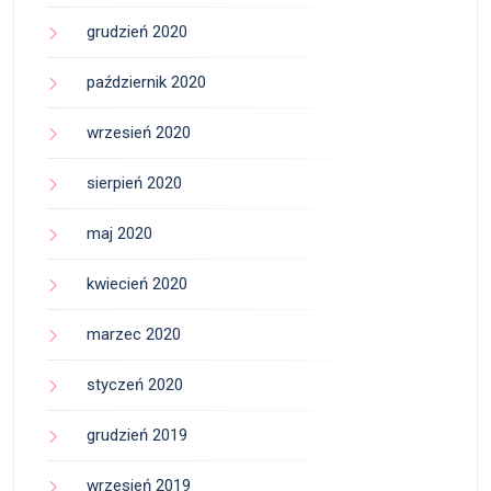
grudzień 2020
październik 2020
wrzesień 2020
sierpień 2020
maj 2020
kwiecień 2020
marzec 2020
styczeń 2020
grudzień 2019
wrzesień 2019