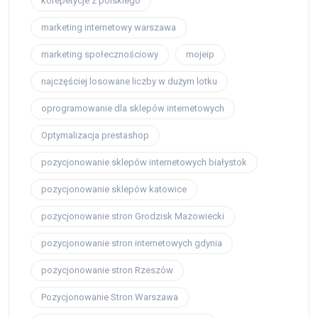
korepetycje z polskiego
marketing internetowy warszawa
marketing społecznościowy
mojeip
najczęściej losowane liczby w dużym lotku
oprogramowanie dla sklepów internetowych
Optymalizacja prestashop
pozycjonowanie sklepów internetowych białystok
pozycjonowanie sklepów katowice
pozycjonowanie stron Grodzisk Mazowiecki
pozycjonowanie stron internetowych gdynia
pozycjonowanie stron Rzeszów
Pozycjonowanie Stron Warszawa