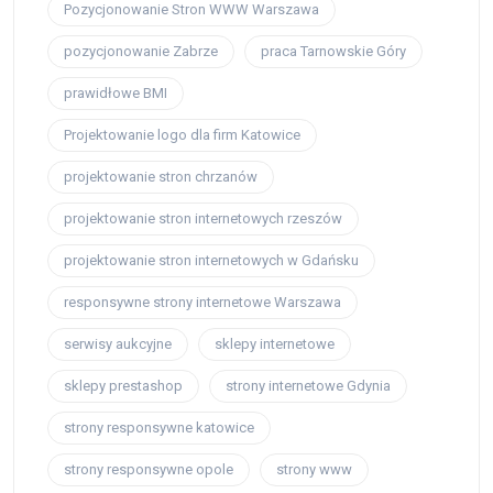
Pozycjonowanie Stron WWW Warszawa
pozycjonowanie Zabrze
praca Tarnowskie Góry
prawidłowe BMI
Projektowanie logo dla firm Katowice
projektowanie stron chrzanów
projektowanie stron internetowych rzeszów
projektowanie stron internetowych w Gdańsku
responsywne strony internetowe Warszawa
serwisy aukcyjne
sklepy internetowe
sklepy prestashop
strony internetowe Gdynia
strony responsywne katowice
strony responsywne opole
strony www