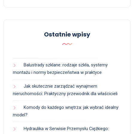
Ostatnie wpisy
Balustrady szklane: rodzaje szkła, systemy
montażu i normy bezpieczeństwa w praktyce
Jak skutecznie zarządzać wynajmem
nieruchomości: Praktyczny przewodnik dla właścicieli
Komody do każdego wnętrza: jak wybrać idealny
model?
Hydraulika w Serwisie Przemysłu Ciężkiego: