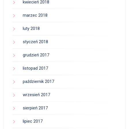
kwiecień 2018
marzec 2018
luty 2018
styczeń 2018
grudzień 2017
listopad 2017
październik 2017
wrzesień 2017
sierpień 2017
lipiec 2017