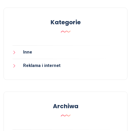
Kategorie
Inne
Reklama i internet
Archiwa