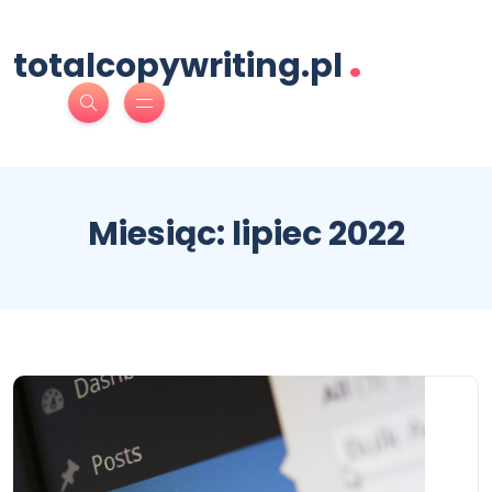
.
totalcopywriting.pl
Miesiąc:
lipiec 2022