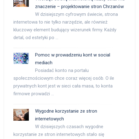
znaczenie – projektowanie stron Chrzanów
W dzisiejszym cyfrowym świecie, strona
internetowa to nie tylko narzędzie, ale również
kluczowy element budujący wizerunek firmy. Każdy
detal, od estetyki po …
Pomoc w prowadzeniu kont w social
mediach
Posiadać konto na portalu
społecznościowym chce coraz więcej osób. O ile
prywatnych kont jest w sieci cała masa, to konta
firmowe prowadzi …
Wygodne korzystanie ze stron
internetowych
W dzisiejszych czasach wygodne
korzystanie ze stron internetowych stało się