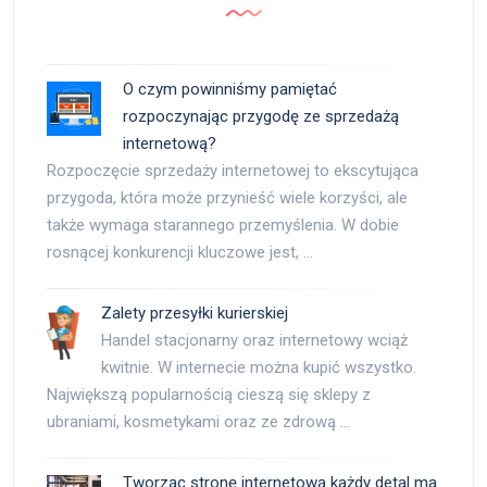
O czym powinniśmy pamiętać
rozpoczynając przygodę ze sprzedażą
internetową?
Rozpoczęcie sprzedaży internetowej to ekscytująca
przygoda, która może przynieść wiele korzyści, ale
także wymaga starannego przemyślenia. W dobie
rosnącej konkurencji kluczowe jest, …
Zalety przesyłki kurierskiej
Handel stacjonarny oraz internetowy wciąż
kwitnie. W internecie można kupić wszystko.
Największą popularnością cieszą się sklepy z
ubraniami, kosmetykami oraz ze zdrową …
Tworząc stronę internetową każdy detal ma