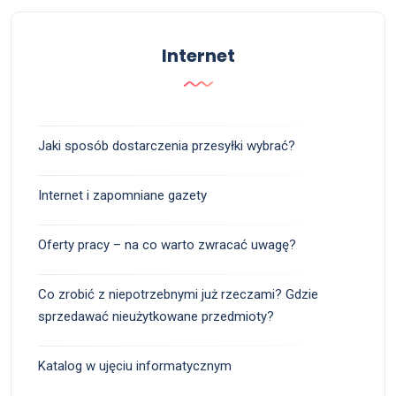
Internet
Jaki sposób dostarczenia przesyłki wybrać?
Internet i zapomniane gazety
Oferty pracy – na co warto zwracać uwagę?
Co zrobić z niepotrzebnymi już rzeczami? Gdzie
sprzedawać nieużytkowane przedmioty?
Katalog w ujęciu informatycznym