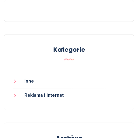
Kategorie
Inne
Reklama i internet
Archiwa