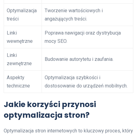
Optymalizacja
Tworzenie wartościowych i
treści
angażujących treści.
Linki
Poprawa nawigacji oraz dystrybucja
wewnętrzne
mocy SEO.
Linki
Budowanie autorytetu i zaufania.
zewnętrzne
Aspekty
Optymalizacja szybkości i
techniczne
dostosowanie do urządzeń mobilnych.
Jakie korzyści przynosi
optymalizacja stron?
Optymalizacja stron internetowych to kluczowy proces, który