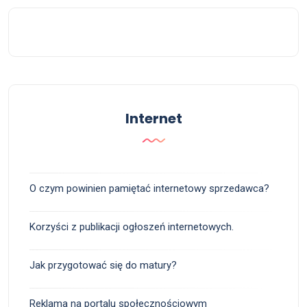
Internet
O czym powinien pamiętać internetowy sprzedawca?
Korzyści z publikacji ogłoszeń internetowych.
Jak przygotować się do matury?
Reklama na portalu społecznościowym