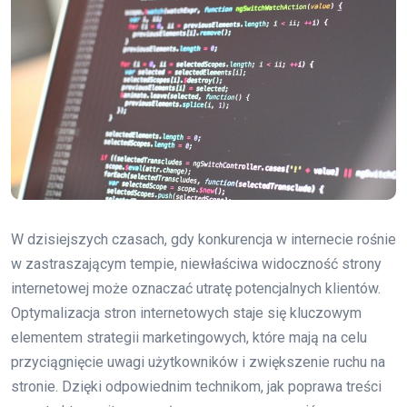
W dzisiejszych czasach, gdy konkurencja w internecie rośnie
w zastraszającym tempie, niewłaściwa widoczność strony
internetowej może oznaczać utratę potencjalnych klientów.
Optymalizacja stron internetowych staje się kluczowym
elementem strategii marketingowych, które mają na celu
przyciągnięcie uwagi użytkowników i zwiększenie ruchu na
stronie. Dzięki odpowiednim technikom, jak poprawa treści