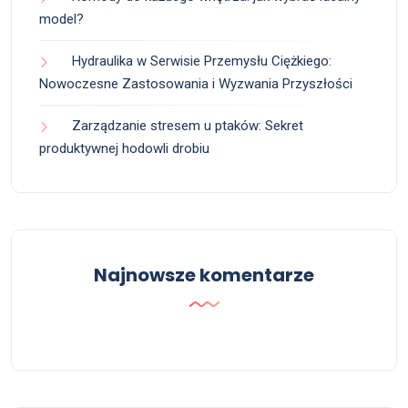
model?
Hydraulika w Serwisie Przemysłu Ciężkiego:
Nowoczesne Zastosowania i Wyzwania Przyszłości
Zarządzanie stresem u ptaków: Sekret
produktywnej hodowli drobiu
Najnowsze komentarze