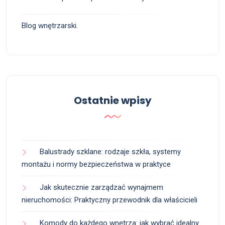
Blog wnętrzarski.
Ostatnie wpisy
Balustrady szklane: rodzaje szkła, systemy
montażu i normy bezpieczeństwa w praktyce
Jak skutecznie zarządzać wynajmem
nieruchomości: Praktyczny przewodnik dla właścicieli
Komody do każdego wnętrza: jak wybrać idealny