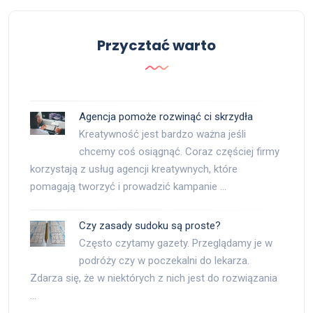
Przycztać warto
Agencja pomoże rozwinąć ci skrzydła
Kreatywność jest bardzo ważna jeśli
chcemy coś osiągnąć. Coraz częściej firmy
korzystają z usług agencji kreatywnych, które
pomagają tworzyć i prowadzić kampanie …
Czy zasady sudoku są proste?
Często czytamy gazety. Przeglądamy je w
podróży czy w poczekalni do lekarza.
Zdarza się, że w niektórych z nich jest do rozwiązania
…