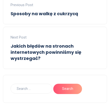
Previous Post
Sposoby na walkę z cukrzycą
Next Post
Jakich błędów na stronach
internetowych powinniśmy się
wystrzegać?