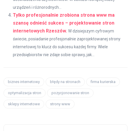
urządzeń i różnorodnych...
Tylko profesjonalnie zrobiona strona www ma
szansę odnieść sukces – projektowanie stron
internetowych Rzeszów.
W dzisiejszym cyfrowym
świecie, posiadanie profesjonalnie zaprojektowanej strony
internetowej to klucz do sukcesu każdej firmy. Wiele
przedsiębiorstw nie zdaje sobie sprawy, jak...
biznes internetowy
błędy na stronach
firma kurierska
optymalizacja stron
pozycjonowanie stron
sklepy internetowe
strony www