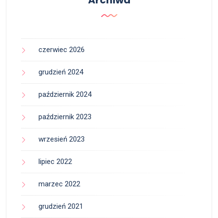
czerwiec 2026
grudzień 2024
październik 2024
październik 2023
wrzesień 2023
lipiec 2022
marzec 2022
grudzień 2021