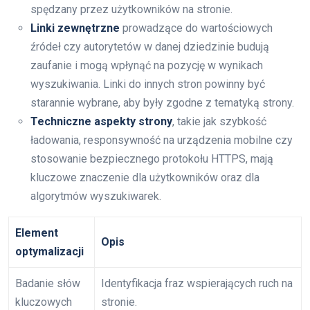
spędzany przez użytkowników na stronie.
Linki zewnętrzne
prowadzące do wartościowych
źródeł czy autorytetów w danej dziedzinie budują
zaufanie i mogą wpłynąć na pozycję w wynikach
wyszukiwania. Linki do innych stron powinny być
starannie wybrane, aby były zgodne z tematyką strony.
Techniczne aspekty strony
, takie jak szybkość
ładowania, responsywność na urządzenia mobilne czy
stosowanie bezpiecznego protokołu HTTPS, mają
kluczowe znaczenie dla użytkowników oraz dla
algorytmów wyszukiwarek.
Element
Opis
optymalizacji
Badanie słów
Identyfikacja fraz wspierających ruch na
kluczowych
stronie.