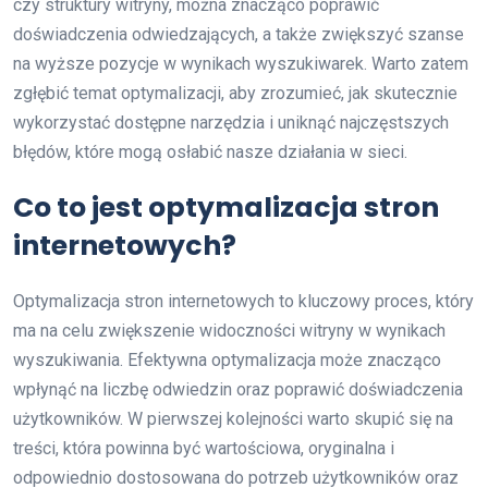
czy struktury witryny, można znacząco poprawić
doświadczenia odwiedzających, a także zwiększyć szanse
na wyższe pozycje w wynikach wyszukiwarek. Warto zatem
zgłębić temat optymalizacji, aby zrozumieć, jak skutecznie
wykorzystać dostępne narzędzia i uniknąć najczęstszych
błędów, które mogą osłabić nasze działania w sieci.
Co to jest optymalizacja stron
internetowych?
Optymalizacja stron internetowych to kluczowy proces, który
ma na celu zwiększenie widoczności witryny w wynikach
wyszukiwania. Efektywna optymalizacja może znacząco
wpłynąć na liczbę odwiedzin oraz poprawić doświadczenia
użytkowników. W pierwszej kolejności warto skupić się na
treści, która powinna być wartościowa, oryginalna i
odpowiednio dostosowana do potrzeb użytkowników oraz