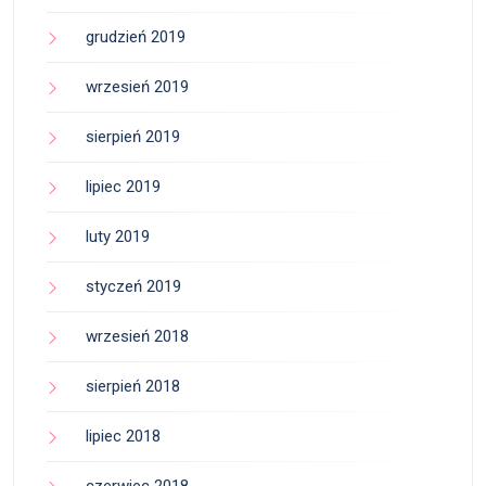
grudzień 2019
wrzesień 2019
sierpień 2019
lipiec 2019
luty 2019
styczeń 2019
wrzesień 2018
sierpień 2018
lipiec 2018
czerwiec 2018