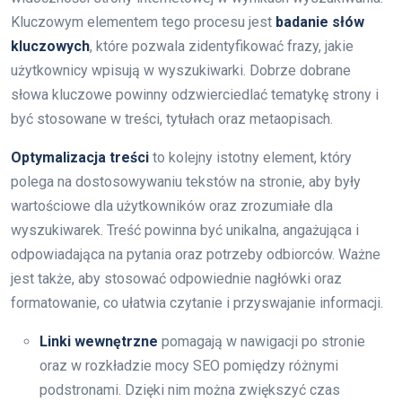
Kluczowym elementem tego procesu jest
badanie słów
kluczowych
, które pozwala zidentyfikować frazy, jakie
użytkownicy wpisują w wyszukiwarki. Dobrze dobrane
słowa kluczowe powinny odzwierciedlać tematykę strony i
być stosowane w treści, tytułach oraz metaopisach.
Optymalizacja treści
to kolejny istotny element, który
polega na dostosowywaniu tekstów na stronie, aby były
wartościowe dla użytkowników oraz zrozumiałe dla
wyszukiwarek. Treść powinna być unikalna, angażująca i
odpowiadająca na pytania oraz potrzeby odbiorców. Ważne
jest także, aby stosować odpowiednie nagłówki oraz
formatowanie, co ułatwia czytanie i przyswajanie informacji.
Linki wewnętrzne
pomagają w nawigacji po stronie
oraz w rozkładzie mocy SEO pomiędzy różnymi
podstronami. Dzięki nim można zwiększyć czas