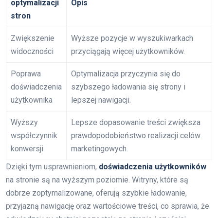
optymalizacji
Opis
stron
Zwiększenie
Wyższe pozycje w wyszukiwarkach
widoczności
przyciągają więcej użytkowników.
Poprawa
Optymalizacja przyczynia się do
doświadczenia
szybszego ładowania się strony i
użytkownika
lepszej nawigacji.
Wyższy
Lepsze dopasowanie treści zwiększa
współczynnik
prawdopodobieństwo realizacji celów
konwersji
marketingowych.
Dzięki tym usprawnieniom,
doświadczenia użytkowników
na stronie są na wyższym poziomie. Witryny, które są
dobrze zoptymalizowane, oferują szybkie ładowanie,
przyjazną nawigację oraz wartościowe treści, co sprawia, że