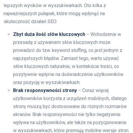
lepszych wyników w wyszukiwarkach. Oto kilka z
najważniejszych pułapek, które mogą wpłynąć na
skuteczność działań SEO:
Zbyt duża ilość słów kluczowych
– Wchodzenie w
przesadę z używaniem słów kluczowych może
prowadzić do tzw. keyword stuffing, co jest jednym z
najczęstszych błędów. Zamiast tego, warto używać
słów kluczowych naturalnie, w kontekście treści, co
pozytywnie wpłynie na doświadczenie użytkowników
oraz pozycję w wyszukiwarkach.
Brak responsywności strony
– Coraz więcej
użytkowników korzysta z urządzeń mobilnych, dlatego
strony muszą być dostosowane do różnych rozmiarów
ekranów. Brak responsywności nie tylko negatywnie
wpływa na użytkowników, ale także na pozycjonowanie
w wyszukiwarkach, które premiują mobilne wersje stron.