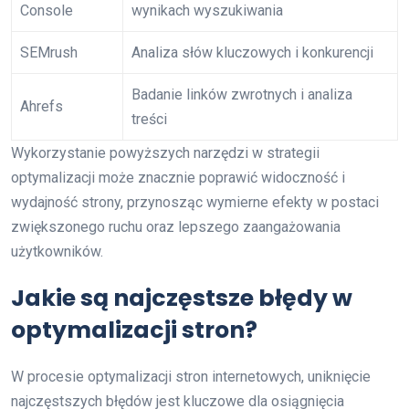
Console
wynikach wyszukiwania
SEMrush
Analiza słów kluczowych i konkurencji
Badanie linków zwrotnych i analiza
Ahrefs
treści
Wykorzystanie powyższych narzędzi w strategii
optymalizacji może znacznie poprawić widoczność i
wydajność strony, przynosząc wymierne efekty w postaci
zwiększonego ruchu oraz lepszego zaangażowania
użytkowników.
Jakie są najczęstsze błędy w
optymalizacji stron?
W procesie optymalizacji stron internetowych, uniknięcie
najczęstszych błędów jest kluczowe dla osiągnięcia