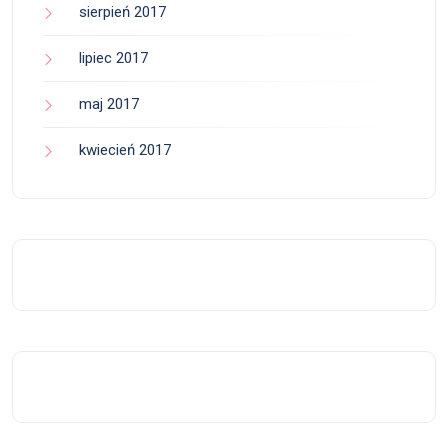
sierpień 2017
lipiec 2017
maj 2017
kwiecień 2017