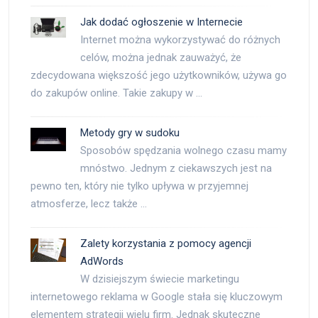
Jak dodać ogłoszenie w Internecie
Internet można wykorzystywać do różnych
celów, można jednak zauważyć, że
zdecydowana większość jego użytkowników, używa go
do zakupów online. Takie zakupy w …
Metody gry w sudoku
Sposobów spędzania wolnego czasu mamy
mnóstwo. Jednym z ciekawszych jest na
pewno ten, który nie tylko upływa w przyjemnej
atmosferze, lecz także …
Zalety korzystania z pomocy agencji
AdWords
W dzisiejszym świecie marketingu
internetowego reklama w Google stała się kluczowym
elementem strategii wielu firm. Jednak skuteczne