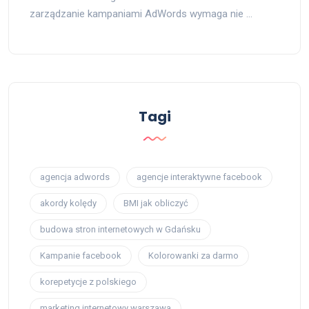
zarządzanie kampaniami AdWords wymaga nie …
Tagi
agencja adwords
agencje interaktywne facebook
akordy kolędy
BMI jak obliczyć
budowa stron internetowych w Gdańsku
Kampanie facebook
Kolorowanki za darmo
korepetycje z polskiego
marketing internetowy warszawa