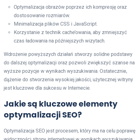
Optymalizacja obrazów poprzez ich kompresję oraz
dostosowanie rozmiarów.
Minimalizacja plików CSS i JavaScript.
Korzystanie z technik cache’owania, aby zmniejszyć
czas ładowania na późniejszych wizytach.
Wdrożenie powyższych działań stworzy solidne podstawy
do dalszej optymalizacji oraz pozwoli zwiększyć szanse na
wyższe pozycje w wynikach wyszukiwania. Ostatecznie,
dążenie do stworzenia wysokiej jakości, użytecznej witryny
jest kluczowe dla sukcesu w Internecie.
Jakie są kluczowe elementy
optymalizacji SEO?
Optymalizacja SEO jest procesem, który ma na celu poprawę
widoczności strony internetowej w wynikach wyszukiwania.