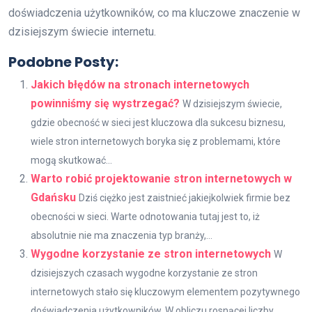
doświadczenia użytkowników, co ma kluczowe znaczenie w
dzisiejszym świecie internetu.
Podobne Posty:
Jakich błędów na stronach internetowych
powinniśmy się wystrzegać?
W dzisiejszym świecie,
gdzie obecność w sieci jest kluczowa dla sukcesu biznesu,
wiele stron internetowych boryka się z problemami, które
mogą skutkować...
Warto robić projektowanie stron internetowych w
Gdańsku
Dziś ciężko jest zaistnieć jakiejkolwiek firmie bez
obecności w sieci. Warte odnotowania tutaj jest to, iż
absolutnie nie ma znaczenia typ branży,...
Wygodne korzystanie ze stron internetowych
W
dzisiejszych czasach wygodne korzystanie ze stron
internetowych stało się kluczowym elementem pozytywnego
doświadczenia użytkowników. W obliczu rosnącej liczby