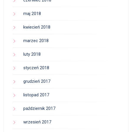
maj 2018
kwiecień 2018
marzec 2018
luty 2018
styczeń 2018
grudzień 2017
listopad 2017
październik 2017
wrzesień 2017