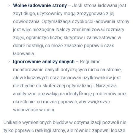
Wolne ładowanie strony
– Jeśli strona ładowana jest
zbyt długo, użytkownicy mogą zrezygnować z jej
odwiedzania. Optymalizacja szybkości ładowania strony
jest więc niezbędna. Należy zminimalizować rozmiary
zdjęć, ograniczyć liczbę skryptów i zainwestować w
dobre hostingi, co może znacznie poprawić czas
ładowania.
Ignorowanie analizy danych
– Regularne
monitorowanie danych dotyczących ruchu na stronie,
słów kluczowych oraz zachowań użytkowników jest
niezbędne do skutecznej optymalizacji. Narzędzia
analityczne pozwalają na identyfikację problemów oraz
określenie, co można poprawić, aby zwiększyć
widoczność w sieci.
Unikanie wymienionych błędów w optymalizacji pozwoli nie
tylko poprawić rankingi strony, ale również zapewni lepsze