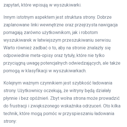
zapytań, które wpisują w wyszukiwarki.
Innym istotnym aspektem jest struktura strony. Dobrze
zaplanowane linki wewnętrzne oraz przejrzysta nawigacja
pomagają zarówno użytkownikom, jak i robotom
wyszukiwarek w łatwiejszym przeszukiwaniu serwisu.
Warto również zadbać o to, aby na stronie znalazły się
odpowiednie meta-opisy oraz tytuły, które nie tylko
przyciągną uwagę potencjalnych odwiedzających, ale także
pomogą w klasyfikacji w wyszukiwarkach.
Kolejnym ważnym czynnikiem jest szybkość ładowania
strony. Użytkownicy oczekują, że witryny będą działały
płynnie i bez opóźnień. Zbyt wolna strona może prowadzić
do frustracji i zwiększonego wskaźnika odrzuceń. Oto kilka
technik, które mogą pomóc w przyspieszaniu ładowania
strony: