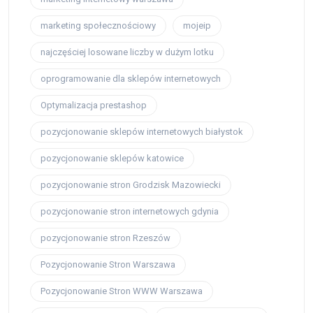
marketing społecznościowy
mojeip
najczęściej losowane liczby w dużym lotku
oprogramowanie dla sklepów internetowych
Optymalizacja prestashop
pozycjonowanie sklepów internetowych białystok
pozycjonowanie sklepów katowice
pozycjonowanie stron Grodzisk Mazowiecki
pozycjonowanie stron internetowych gdynia
pozycjonowanie stron Rzeszów
Pozycjonowanie Stron Warszawa
Pozycjonowanie Stron WWW Warszawa