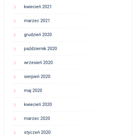
kwiecień 2021
marzec 2021
grudzień 2020
październik 2020
wrzesień 2020
sierpień 2020
maj 2020
kwiecień 2020
marzec 2020
styczeń 2020