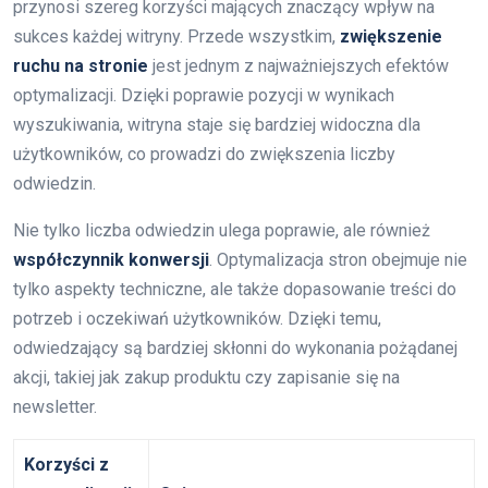
przynosi szereg korzyści mających znaczący wpływ na
sukces każdej witryny. Przede wszystkim,
zwiększenie
ruchu na stronie
jest jednym z najważniejszych efektów
optymalizacji. Dzięki poprawie pozycji w wynikach
wyszukiwania, witryna staje się bardziej widoczna dla
użytkowników, co prowadzi do zwiększenia liczby
odwiedzin.
Nie tylko liczba odwiedzin ulega poprawie, ale również
współczynnik konwersji
. Optymalizacja stron obejmuje nie
tylko aspekty techniczne, ale także dopasowanie treści do
potrzeb i oczekiwań użytkowników. Dzięki temu,
odwiedzający są bardziej skłonni do wykonania pożądanej
akcji, takiej jak zakup produktu czy zapisanie się na
newsletter.
Korzyści z