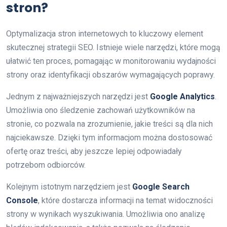
stron?
Optymalizacja stron internetowych to kluczowy element
skutecznej strategii SEO. Istnieje wiele narzędzi, które mogą
ułatwić ten proces, pomagając w monitorowaniu wydajności
strony oraz identyfikacji obszarów wymagających poprawy.
Jednym z najważniejszych narzędzi jest
Google Analytics
.
Umożliwia ono śledzenie zachowań użytkowników na
stronie, co pozwala na zrozumienie, jakie treści są dla nich
najciekawsze. Dzięki tym informacjom można dostosować
ofertę oraz treści, aby jeszcze lepiej odpowiadały
potrzebom odbiorców.
Kolejnym istotnym narzędziem jest
Google Search
Console
, które dostarcza informacji na temat widoczności
strony w wynikach wyszukiwania. Umożliwia ono analizę