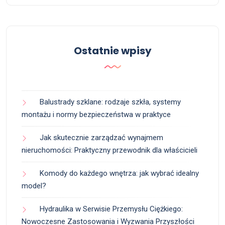
Ostatnie wpisy
Balustrady szklane: rodzaje szkła, systemy
montażu i normy bezpieczeństwa w praktyce
Jak skutecznie zarządzać wynajmem
nieruchomości: Praktyczny przewodnik dla właścicieli
Komody do każdego wnętrza: jak wybrać idealny
model?
Hydraulika w Serwisie Przemysłu Ciężkiego:
Nowoczesne Zastosowania i Wyzwania Przyszłości