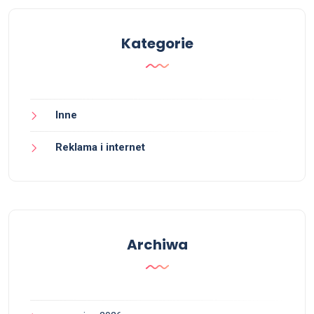
Kategorie
Inne
Reklama i internet
Archiwa