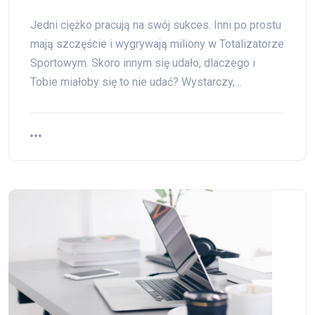
Jedni ciężko pracują na swój sukces. Inni po prostu
mają szczęście i wygrywają miliony w Totalizatorze
Sportowym. Skoro innym się udało, dlaczego i
Tobie miałoby się to nie udać? Wystarczy,…