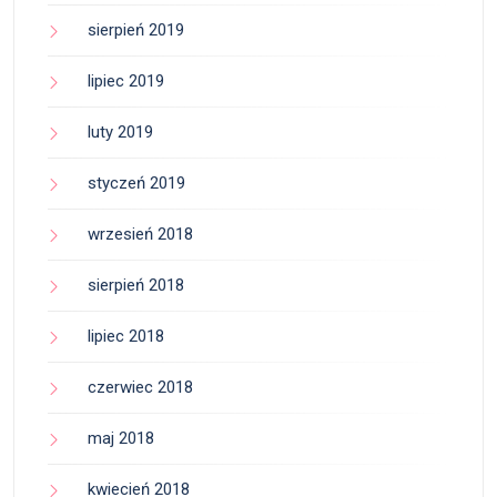
sierpień 2019
lipiec 2019
luty 2019
styczeń 2019
wrzesień 2018
sierpień 2018
lipiec 2018
czerwiec 2018
maj 2018
kwiecień 2018