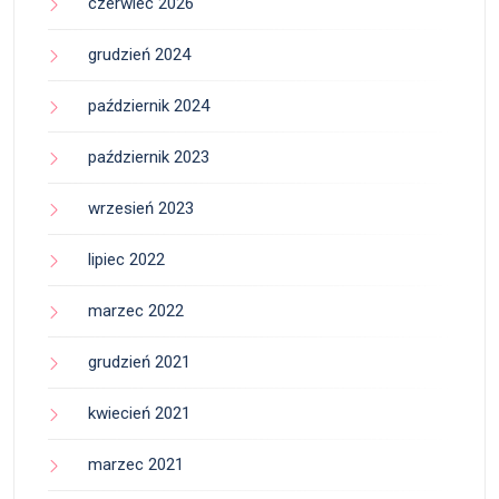
czerwiec 2026
grudzień 2024
październik 2024
październik 2023
wrzesień 2023
lipiec 2022
marzec 2022
grudzień 2021
kwiecień 2021
marzec 2021