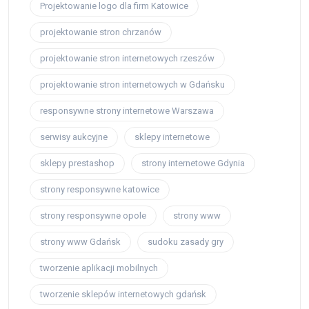
Projektowanie logo dla firm Katowice
projektowanie stron chrzanów
projektowanie stron internetowych rzeszów
projektowanie stron internetowych w Gdańsku
responsywne strony internetowe Warszawa
serwisy aukcyjne
sklepy internetowe
sklepy prestashop
strony internetowe Gdynia
strony responsywne katowice
strony responsywne opole
strony www
strony www Gdańsk
sudoku zasady gry
tworzenie aplikacji mobilnych
tworzenie sklepów internetowych gdańsk