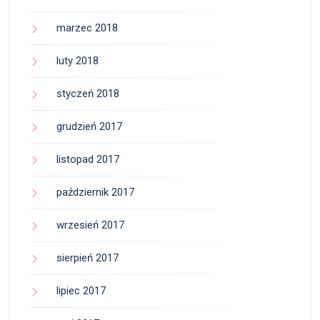
marzec 2018
luty 2018
styczeń 2018
grudzień 2017
listopad 2017
październik 2017
wrzesień 2017
sierpień 2017
lipiec 2017