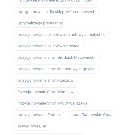
najczęściej losowane liczby w dużym lotku
oprogramowanie dla sklepów internetowych
Optymalizacja prestashop
pozycjonowanie sklepów internetowych białystok
pozycjonowanie sklepów katowice
pozycjonowanie stron Grodzisk Mazowiecki
pozycjonowanie stron internetowych gdynia
pozycjonowanie stron Rzeszów
Pozycjonowanie Stron Warszawa
Pozycjonowanie Stron WWW Warszawa
pozycjonowanie Zabrze
praca Tarnowskie Góry
prawidłowe BMI