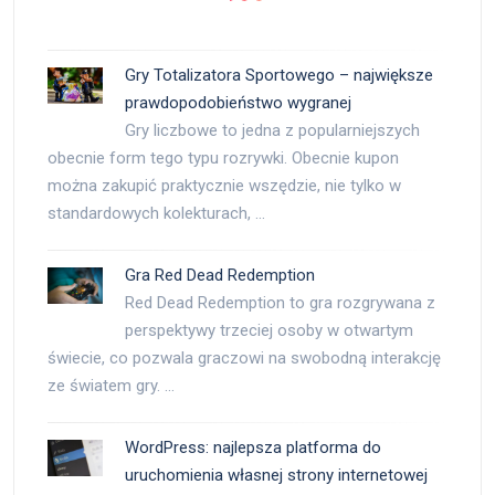
Gry Totalizatora Sportowego – największe
prawdopodobieństwo wygranej
Gry liczbowe to jedna z popularniejszych
obecnie form tego typu rozrywki. Obecnie kupon
można zakupić praktycznie wszędzie, nie tylko w
standardowych kolekturach, …
Gra Red Dead Redemption
Red Dead Redemption to gra rozgrywana z
perspektywy trzeciej osoby w otwartym
świecie, co pozwala graczowi na swobodną interakcję
ze światem gry. …
WordPress: najlepsza platforma do
uruchomienia własnej strony internetowej