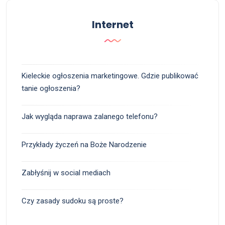
Internet
Kieleckie ogłoszenia marketingowe. Gdzie publikować
tanie ogłoszenia?
Jak wygląda naprawa zalanego telefonu?
Przykłady życzeń na Boże Narodzenie
Zabłyśnij w social mediach
Czy zasady sudoku są proste?