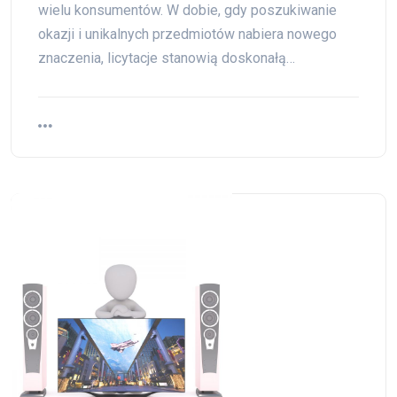
wielu konsumentów. W dobie, gdy poszukiwanie
okazji i unikalnych przedmiotów nabiera nowego
znaczenia, licytacje stanowią doskonałą…