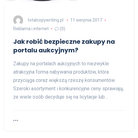
totalcopywriting.pl
11 sierpnia 2017
Reklama i internet
(0)
Jak robić bezpieczne zakupy na
portalu aukcyjnym?
Zakupy na portalach aukcyjnych to niezwykle
atrakcyjna forma nabywania produktów, która
przyciąga coraz większą rzeszę konsumentów.
Szeroki asortyment i konkurencyjne ceny sprawiają,
że wiele osób decyduje się na licytacje lub…