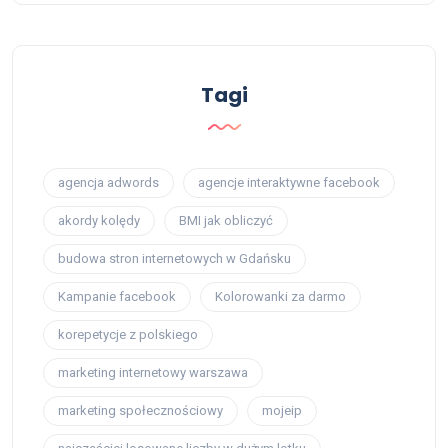
Tagi
agencja adwords
agencje interaktywne facebook
akordy kolędy
BMI jak obliczyć
budowa stron internetowych w Gdańsku
Kampanie facebook
Kolorowanki za darmo
korepetycje z polskiego
marketing internetowy warszawa
marketing społecznościowy
mojeip