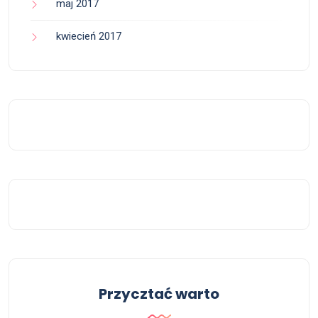
maj 2017
kwiecień 2017
Przycztać warto