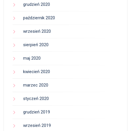
grudzień 2020
październik 2020
wrzesień 2020
sierpień 2020
maj 2020
kwiecień 2020
marzec 2020
styczeń 2020
grudzień 2019
wrzesień 2019