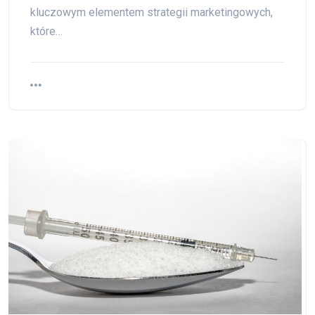
kluczowym elementem strategii marketingowych,
które…