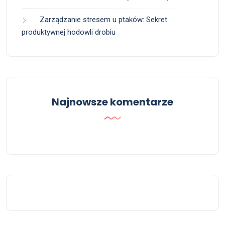
Zarządzanie stresem u ptaków: Sekret
produktywnej hodowli drobiu
Najnowsze komentarze