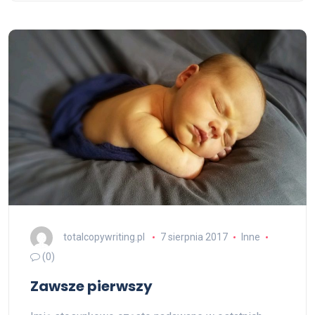
totalcopywriting.pl
7 sierpnia 2017
Inne
(0)
Zawsze pierwszy