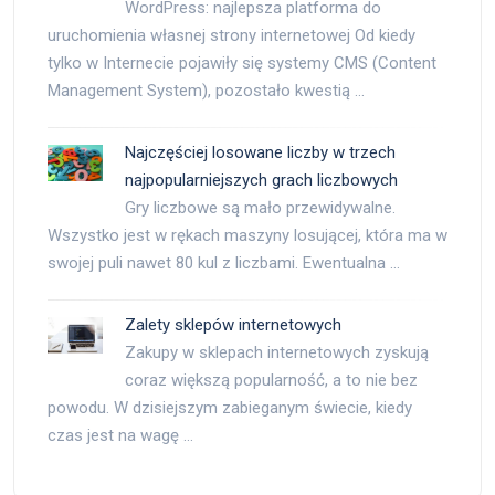
WordPress: najlepsza platforma do
uruchomienia własnej strony internetowej Od kiedy
tylko w Internecie pojawiły się systemy CMS (Content
Management System), pozostało kwestią …
Najczęściej losowane liczby w trzech
najpopularniejszych grach liczbowych
Gry liczbowe są mało przewidywalne.
Wszystko jest w rękach maszyny losującej, która ma w
swojej puli nawet 80 kul z liczbami. Ewentualna …
Zalety sklepów internetowych
Zakupy w sklepach internetowych zyskują
coraz większą popularność, a to nie bez
powodu. W dzisiejszym zabieganym świecie, kiedy
czas jest na wagę …