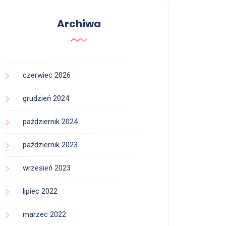
Archiwa
czerwiec 2026
grudzień 2024
październik 2024
październik 2023
wrzesień 2023
lipiec 2022
marzec 2022