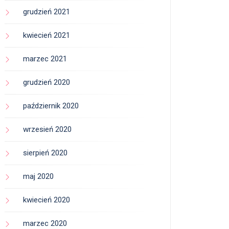
grudzień 2021
kwiecień 2021
marzec 2021
grudzień 2020
październik 2020
wrzesień 2020
sierpień 2020
maj 2020
kwiecień 2020
marzec 2020