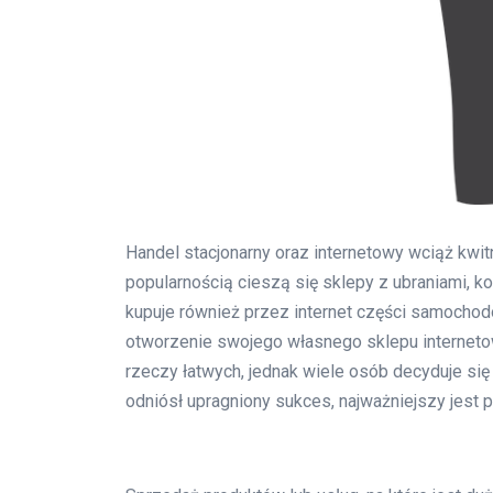
Handel stacjonarny oraz internetowy wciąż kwi
popularnością cieszą się sklepy z ubraniami,
kupuje również przez internet części samochod
otworzenie swojego własnego sklepu interneto
rzeczy łatwych, jednak wiele osób decyduje się
odniósł upragniony sukces, najważniejszy jest 