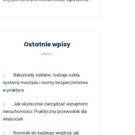
Ostatnie wpisy
Balustrady szklane: rodzaje szkła,
systemy montażu i normy bezpieczeństwa
w praktyce
Jak skutecznie zarządzać wynajmem
nieruchomości: Praktyczny przewodnik dla
właścicieli
Komody do każdego wnętrza: jak