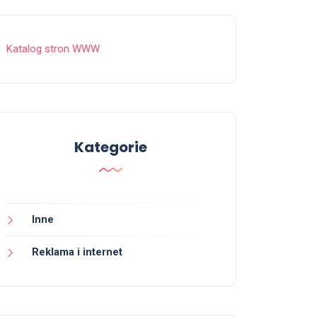
Katalog stron WWW
Kategorie
Inne
Reklama i internet