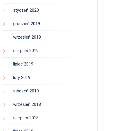
styczeń 2020
grudzień 2019
wrzesień 2019
sierpień 2019
lipiec 2019
luty 2019
styczeń 2019
wrzesień 2018
sierpień 2018