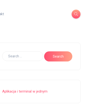
akt
Aplikacja i terminal w jednym