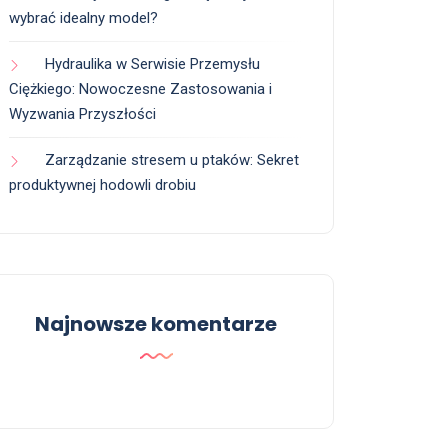
wybrać idealny model?
Hydraulika w Serwisie Przemysłu
Ciężkiego: Nowoczesne Zastosowania i
Wyzwania Przyszłości
Zarządzanie stresem u ptaków: Sekret
produktywnej hodowli drobiu
Najnowsze komentarze