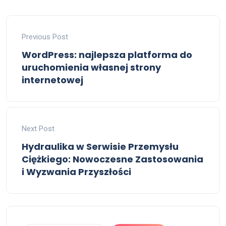
Previous Post
WordPress: najlepsza platforma do
uruchomienia własnej strony
internetowej
Next Post
Hydraulika w Serwisie Przemysłu
Ciężkiego: Nowoczesne Zastosowania
i Wyzwania Przyszłości