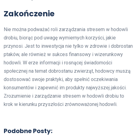
Zakończenie
Nie można podważać roli zarządzania stresem w hodowli
drobiu, biorąc pod uwagę wymiernych korzyści, jakie
przynosi. Jest to inwestycja nie tylko w zdrowie i dobrostan
ptaków, ale również w sukces finansowy i wizerunkowy
hodowli. W erze informacji i rosnącej świadomości
społecznej na temat dobrostanu zwierząt, hodowcy muszą
dostosować swoje praktyki, aby spełnić oczekiwania
konsumentów i zapewnić im produkty najwyższej jakości.
Zrozumienie i zarządzanie stresem w hodowli drobiu to
krok w kierunku przyszłości zrównoważonej hodowli.
Podobne Posty: