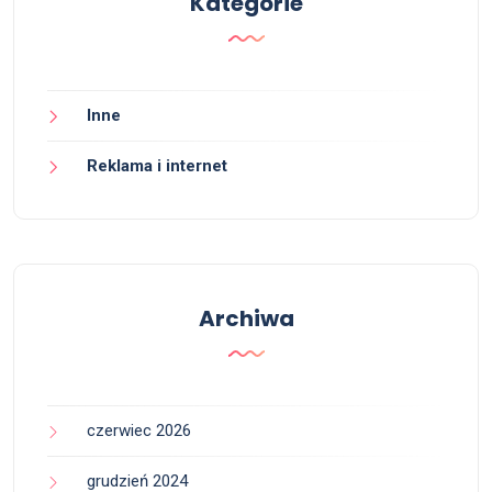
Kategorie
Inne
Reklama i internet
Archiwa
czerwiec 2026
grudzień 2024