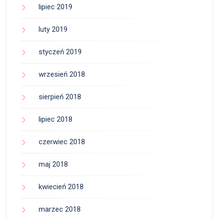
lipiec 2019
luty 2019
styczeń 2019
wrzesień 2018
sierpień 2018
lipiec 2018
czerwiec 2018
maj 2018
kwiecień 2018
marzec 2018