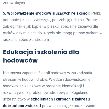
zdrowotnych.
5. Wprowadzenie środków służących relaksacji:
Ptaki,
podobnie jak inne zwierzęta, potrzebują relaksu. Proste
zabiegi, takie jak kąpiel w piasku, specjalne zabawki dla
ptaków czy miejsca do ukrycia się, mogą pomóc ptakom w
radzeniu sobie ze stresem.
Edukacja i szkolenia dla
hodowców
Nie można zapominać o roli hodowcy w zarządzaniu
stresem w hodowli drobiu. Wiedza i doświadczenie
hodowcy są kluczowe w procesie identyfikacji i
rozwiązywania problemów stresowych. Regularne
uczestnictwo w
szkoleniach i kursach z zakresu
dobrostanu zwierząt
pozwala na ciągłe poszerzanie