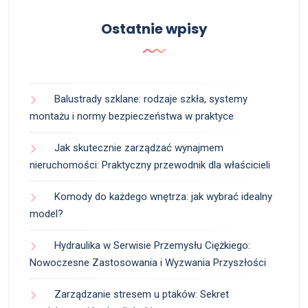
Ostatnie wpisy
Balustrady szklane: rodzaje szkła, systemy
montażu i normy bezpieczeństwa w praktyce
Jak skutecznie zarządzać wynajmem
nieruchomości: Praktyczny przewodnik dla właścicieli
Komody do każdego wnętrza: jak wybrać idealny
model?
Hydraulika w Serwisie Przemysłu Ciężkiego:
Nowoczesne Zastosowania i Wyzwania Przyszłości
Zarządzanie stresem u ptaków: Sekret