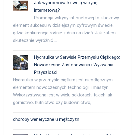
Jak wypromować swoją witrynę
internetową?
Promocja witryny internetowej to kluczowy
element sukcesu w dzisiejszym cyfrowym świecie,
gdzie konkurencja rośnie z dnia na dzień. Jak zatem
skutecznie wyróżnić …
Hydraulika w Serwisie Przemysłu Ciężkiego:
Nowoczesne Zastosowania i Wyzwania
Przyszłości
Hydraulika w przemyśle ciężkim jest nieodłącznym
elementem nowoczesnych technologii i maszyn.
Wykorzystywana jest w wielu sektorach, takich jak
górnictwo, hutnictwo czy budownictwo, …
choroby weneryczne u mężczyzn