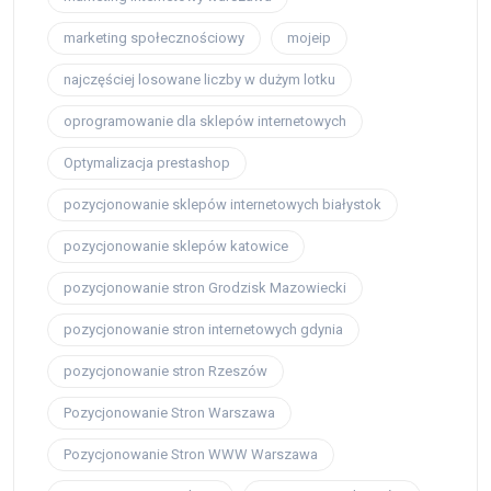
marketing społecznościowy
mojeip
najczęściej losowane liczby w dużym lotku
oprogramowanie dla sklepów internetowych
Optymalizacja prestashop
pozycjonowanie sklepów internetowych białystok
pozycjonowanie sklepów katowice
pozycjonowanie stron Grodzisk Mazowiecki
pozycjonowanie stron internetowych gdynia
pozycjonowanie stron Rzeszów
Pozycjonowanie Stron Warszawa
Pozycjonowanie Stron WWW Warszawa