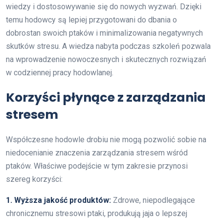
wiedzy i dostosowywanie się do nowych wyzwań. Dzięki
temu hodowcy są lepiej przygotowani do dbania o
dobrostan swoich ptaków i minimalizowania negatywnych
skutków stresu. A wiedza nabyta podczas szkoleń pozwala
na wprowadzenie nowoczesnych i skutecznych rozwiązań
w codziennej pracy hodowlanej.
Korzyści płynące z zarządzania
stresem
Współczesne hodowle drobiu nie mogą pozwolić sobie na
niedocenianie znaczenia zarządzania stresem wśród
ptaków. Właściwe podejście w tym zakresie przynosi
szereg korzyści:
1. Wyższa jakość produktów:
Zdrowe, niepodlegające
chronicznemu stresowi ptaki, produkują jaja o lepszej