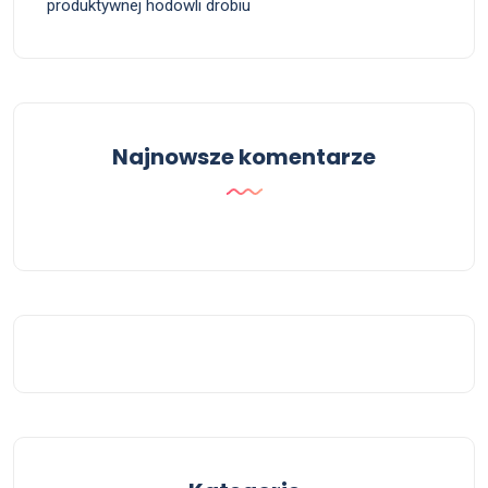
produktywnej hodowli drobiu
Najnowsze komentarze