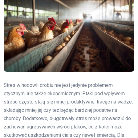
Stres w hodowli drobiu nie jest jedynie problemem
etycznym, ale także ekonomicznym. Ptaki pod wpływem
stresu często stają się mniej produktywne, tracąc na wadze,
składając mniej jaj czy też będąc bardziej podatne na
choroby. Dodatkowo, długotrwały stres może prowadzić do
zachowań agresywnych wśród ptaków, co z kolei może
skutkować uszkodzeniami ciała czy nawet śmiercią. Dla