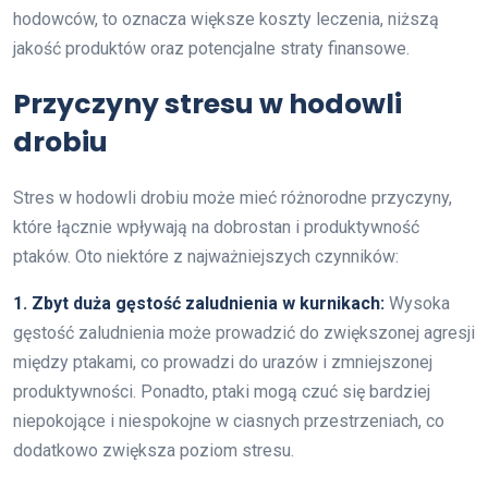
hodowców, to oznacza większe koszty leczenia, niższą
jakość produktów oraz potencjalne straty finansowe.
Przyczyny stresu w hodowli
drobiu
Stres w hodowli drobiu może mieć różnorodne przyczyny,
które łącznie wpływają na dobrostan i produktywność
ptaków. Oto niektóre z najważniejszych czynników:
1. Zbyt duża gęstość zaludnienia w kurnikach:
Wysoka
gęstość zaludnienia może prowadzić do zwiększonej agresji
między ptakami, co prowadzi do urazów i zmniejszonej
produktywności. Ponadto, ptaki mogą czuć się bardziej
niepokojące i niespokojne w ciasnych przestrzeniach, co
dodatkowo zwiększa poziom stresu.