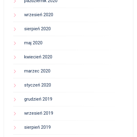
październik 2020
wrzesień 2020
sierpień 2020
maj 2020
kwiecień 2020
marzec 2020
styczeń 2020
grudzień 2019
wrzesień 2019
sierpień 2019