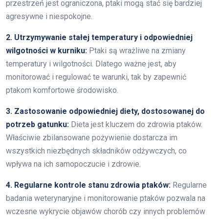
przestrzeń jest ograniczona, ptaki mogą stać się bardziej
agresywne i niespokojne.
2. Utrzymywanie stałej temperatury i odpowiedniej
wilgotności w kurniku:
Ptaki są wrażliwe na zmiany
temperatury i wilgotności. Dlatego ważne jest, aby
monitorować i regulować te warunki, tak by zapewnić
ptakom komfortowe środowisko.
3. Zastosowanie odpowiedniej diety, dostosowanej do
potrzeb gatunku:
Dieta jest kluczem do zdrowia ptaków.
Właściwie zbilansowane pożywienie dostarcza im
wszystkich niezbędnych składników odżywczych, co
wpływa na ich samopoczucie i zdrowie.
4. Regularne kontrole stanu zdrowia ptaków:
Regularne
badania weterynaryjne i monitorowanie ptaków pozwala na
wczesne wykrycie objawów chorób czy innych problemów