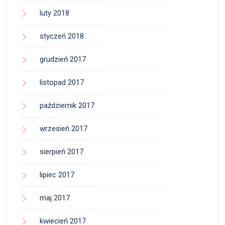
luty 2018
styczeń 2018
grudzień 2017
listopad 2017
październik 2017
wrzesień 2017
sierpień 2017
lipiec 2017
maj 2017
kwiecień 2017