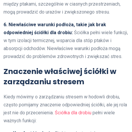
między ptakami, szczególnie w ciasnych przestrzeniach,
mogą prowadzić do urazów i zwiększonego stresu.
6. Niewłaściwe warunki podłoża, takie jak brak
odpowiedniej ściółki dla drobiu:
Ściółka pełni wiele funkcji,
w tym izolacji termicznej, wsparcia dla stóp ptaków i
absorpcji odchodów. Niewłaściwe warunki podłoża mogą
prowadzić do problemów zdrowotnych i zwiększać stres.
Znaczenie właściwej ściółki w
zarządzaniu stresem
Kiedy mówimy o zarządzaniu stresem w hodowli drobiu,
często pomijamy znaczenie odpowiedniej ściółki, ale jej rola
jest nie do przecenienia.
Ściółka dla drobiu
pełni wiele
ważnych funkcji: