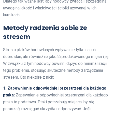
Dlatego tak ważne jest, aby hodowcy zwracali szczególną
uwagę na jakość i właściwości ściółki używanej w ich
kurnikach.
Metody radzenia sobie ze
stresem
Stres u ptaków hodowlanych wpływa nie tylko na ich
dobrostan, ale również na jakość produkowanego mięsa i jaj.
W związku z tym hodowcy powinni dążyć do minimalizacji
tego problemu, stosując skuteczne metody zarządzania
stresem. Oto niektóre z nich:
1. Zapewnienie odpowiedniej przestrzeni dla każdego
ptaka:
Zapewnienie odpowiedniej przestrzeni dla każdego
ptaka to podstawa. Ptaki potrzebują miejsca, by się
poruszać, rozciągać skrzydła i odpoczywać. Jeśli