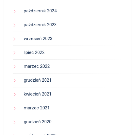
październik 2024
październik 2023
wrzesień 2023
lipiec 2022
marzec 2022
grudzień 2021
kwiecień 2021
marzec 2021
grudzień 2020