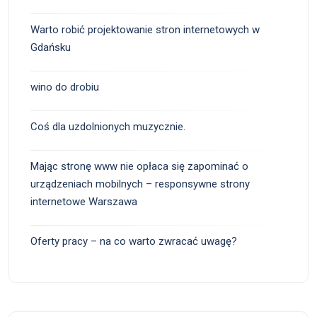
Warto robić projektowanie stron internetowych w
Gdańsku
wino do drobiu
Coś dla uzdolnionych muzycznie.
Mając stronę www nie opłaca się zapominać o
urządzeniach mobilnych – responsywne strony
internetowe Warszawa
Oferty pracy – na co warto zwracać uwagę?