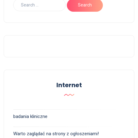
Internet
badania kliniczne
Warto zaglądać na strony z ogłoszeniami!