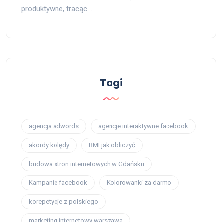
produktywne, tracąc …
Tagi
agencja adwords
agencje interaktywne facebook
akordy kolędy
BMI jak obliczyć
budowa stron internetowych w Gdańsku
Kampanie facebook
Kolorowanki za darmo
korepetycje z polskiego
marketing internetowy warszawa