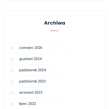
Archiwa
czerwiec 2026
grudzień 2024
październik 2024
październik 2023
wrzesień 2023
lipiec 2022