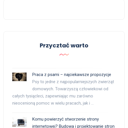
Przycztać warto
Praca z psami – najciekawsze propozycje
Psy to jedne z najpopularniejszych zwierząt
domowych. Towarzyszą człowiekowi od
całych tysiącleci, zapewniając mu zarówno
nieocenioną pomoc w wielu pracach, jak i …
Komu powierzyć stworzenie strony
internetowej? Budowa i projektowanie stron