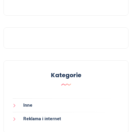
Kategorie
Inne
Reklama i internet