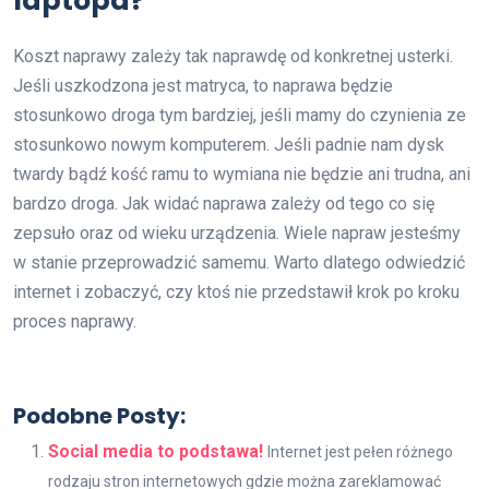
laptopa?
Koszt naprawy zależy tak naprawdę od konkretnej usterki.
Jeśli uszkodzona jest matryca, to naprawa będzie
stosunkowo droga tym bardziej, jeśli mamy do czynienia ze
stosunkowo nowym komputerem. Jeśli padnie nam dysk
twardy bądź kość ramu to wymiana nie będzie ani trudna, ani
bardzo droga. Jak widać naprawa zależy od tego co się
zepsuło oraz od wieku urządzenia. Wiele napraw jesteśmy
w stanie przeprowadzić samemu. Warto dlatego odwiedzić
internet i zobaczyć, czy ktoś nie przedstawił krok po kroku
proces naprawy.
Podobne Posty:
Social media to podstawa!
Internet jest pełen różnego
rodzaju stron internetowych gdzie można zareklamować