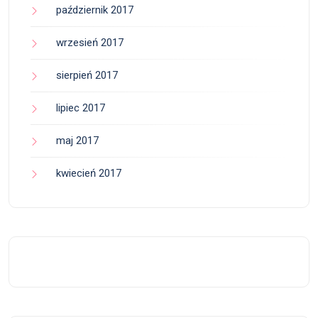
październik 2017
wrzesień 2017
sierpień 2017
lipiec 2017
maj 2017
kwiecień 2017