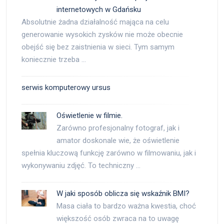
internetowych w Gdańsku
Absolutnie żadna działalność mająca na celu
generowanie wysokich zysków nie może obecnie
obejść się bez zaistnienia w sieci. Tym samym
koniecznie trzeba …
serwis komputerowy ursus
Oświetlenie w filmie.
Zarówno profesjonalny fotograf, jak i
amator doskonale wie, że oświetlenie
spełnia kluczową funkcję zarówno w filmowaniu, jak i
wykonywaniu zdjęć. To techniczny …
W jaki sposób oblicza się wskaźnik BMI?
Masa ciała to bardzo ważna kwestia, choć
większość osób zwraca na to uwagę