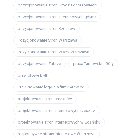
pozycjonowanie stron Grodzisk Mazowiecki
pozycjonowanie stron internetowych gdynia
pozycjonowanie stron Rzeszów
Pozycjonowanie Stron Warszawa
Pozycjonowanie Stron WWW Warszawa
pozycjonowanie Zabrze
praca Tarnowskie Góry
prawidłowe BMI
Projektowanie logo dla firm Katowice
projektowanie stron chrzanów
projektowanie stron internetowych rzeszów
projektowanie stron internetowych w Gdańsku
responsywne strony internetowe Warszawa