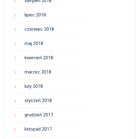
sierpień 2018
lipiec 2018
czerwiec 2018
maj 2018
kwiecień 2018
marzec 2018
luty 2018
styczeń 2018
grudzień 2017
listopad 2017