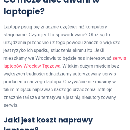
laptopie?
Laptopy psują się znacznie częściej, niż komputery
stacjonarne. Czym jest to spowodowane? Otóż są to
urządzenia przenośne i z tego powodu znacznie większe
jest ryzyko ich upadku, stłuczenia ekranu itp. Jeśli
mieszkamy we Wrocławiu to będzie nas interesować
serwis
laptopów Wrocław Tęczowa
. W takim dużym mieście bez
większych trudności odnajdziemy autoryzowany serwis
producenta naszego laptopa. Oczywiście nie musimy w
takim miejscu naprawiać naszego urządzenia. Istnieje
znacznie tańsza alternatywa a jest nią nieautoryzowany
serwis.
Jaki jest koszt naprawy