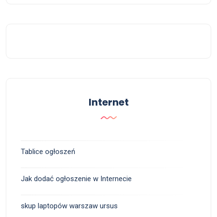
Internet
Tablice ogłoszeń
Jak dodać ogłoszenie w Internecie
skup laptopów warszaw ursus