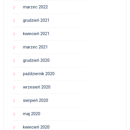
marzec 2022
grudzień 2021
kwiecień 2021
marzec 2021
grudzień 2020
październik 2020
wrzesień 2020
sierpień 2020
maj 2020
kwiecień 2020