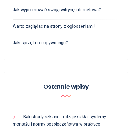
Jak wypromować swoją witrynę internetową?
Warto zaglądać na strony z ogłoszeniami!
Jaki sprzęt do copywritingu?
Ostatnie wpisy
Balustrady szklane: rodzaje szkła, systemy
montażu i normy bezpieczeństwa w praktyce