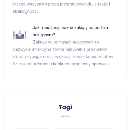
przede wszystkim przez pryzmat wyglądu, a także i
atrakcyjności …
Jak robić bezpieczne zakupy na portalu
aukcyjnym?
Zakupy na portalach aukcyjnych to
niezwykle atrakcyjna forma nabywania produktów,
która przyciąga coraz większą rzeszę konsumentów.
Szeroki asortyment i konkurencyjne ceny sprawiają, …
Tagi