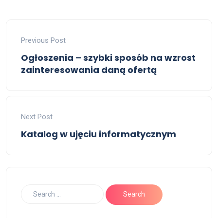
Previous Post
Ogłoszenia – szybki sposób na wzrost
zainteresowania daną ofertą
Next Post
Katalog w ujęciu informatycznym