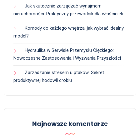
Jak skutecznie zarządzać wynajmem
nieruchomości: Praktyczny przewodnik dla właścicieli
Komody do każdego wnętrza: jak wybrać idealny
model?
Hydraulika w Serwisie Przemysłu Ciężkiego:
Nowoczesne Zastosowania i Wyzwania Przyszłości
Zarządzanie stresem u ptaków: Sekret
produktywnej hodowli drobiu
Najnowsze komentarze