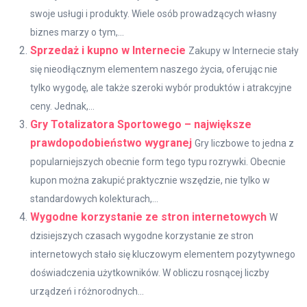
swoje usługi i produkty. Wiele osób prowadzących własny
biznes marzy o tym,...
Sprzedaż i kupno w Internecie
Zakupy w Internecie stały
się nieodłącznym elementem naszego życia, oferując nie
tylko wygodę, ale także szeroki wybór produktów i atrakcyjne
ceny. Jednak,...
Gry Totalizatora Sportowego – największe
prawdopodobieństwo wygranej
Gry liczbowe to jedna z
popularniejszych obecnie form tego typu rozrywki. Obecnie
kupon można zakupić praktycznie wszędzie, nie tylko w
standardowych kolekturach,...
Wygodne korzystanie ze stron internetowych
W
dzisiejszych czasach wygodne korzystanie ze stron
internetowych stało się kluczowym elementem pozytywnego
doświadczenia użytkowników. W obliczu rosnącej liczby
urządzeń i różnorodnych...