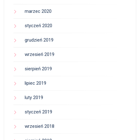
marzec 2020
styczeń 2020
grudzień 2019
wrzesień 2019
sierpień 2019
lipiec 2019
luty 2019
styczeń 2019
wrzesień 2018