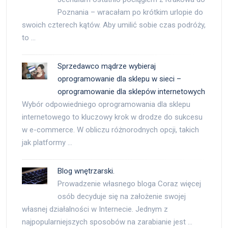
Poznania – wracałam po krótkim urlopie do
swoich czterech kątów. Aby umilić sobie czas podróży,
to …
Sprzedawco mądrze wybieraj
oprogramowanie dla sklepu w sieci –
oprogramowanie dla sklepów internetowych
Wybór odpowiedniego oprogramowania dla sklepu
internetowego to kluczowy krok w drodze do sukcesu
w e-commerce. W obliczu różnorodnych opcji, takich
jak platformy …
Blog wnętrzarski.
Prowadzenie własnego bloga Coraz więcej
osób decyduje się na założenie swojej
własnej działalności w Internecie. Jednym z
najpopularniejszych sposobów na zarabianie jest …