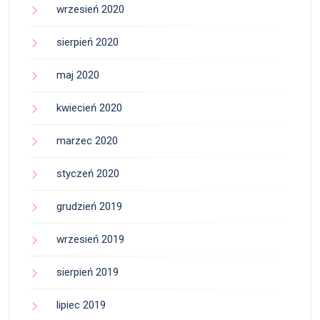
wrzesień 2020
sierpień 2020
maj 2020
kwiecień 2020
marzec 2020
styczeń 2020
grudzień 2019
wrzesień 2019
sierpień 2019
lipiec 2019