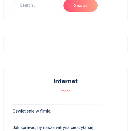
Internet
Oświetlenie w filmie.
Jak sprawić, by nasza witryna cieszyła się