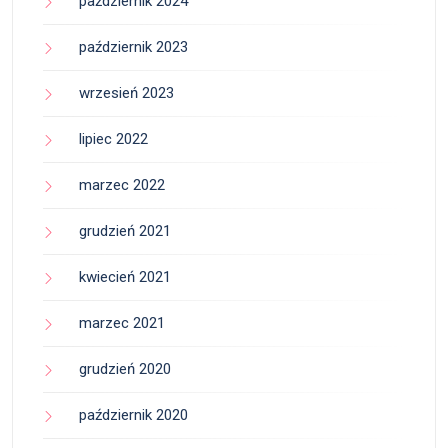
październik 2024
październik 2023
wrzesień 2023
lipiec 2022
marzec 2022
grudzień 2021
kwiecień 2021
marzec 2021
grudzień 2020
październik 2020