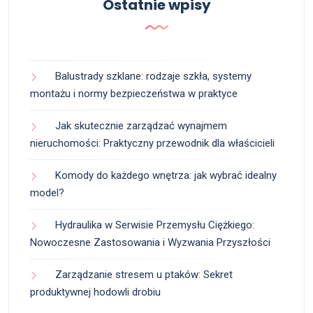
Ostatnie wpisy
Balustrady szklane: rodzaje szkła, systemy
montażu i normy bezpieczeństwa w praktyce
Jak skutecznie zarządzać wynajmem
nieruchomości: Praktyczny przewodnik dla właścicieli
Komody do każdego wnętrza: jak wybrać idealny
model?
Hydraulika w Serwisie Przemysłu Ciężkiego:
Nowoczesne Zastosowania i Wyzwania Przyszłości
Zarządzanie stresem u ptaków: Sekret
produktywnej hodowli drobiu