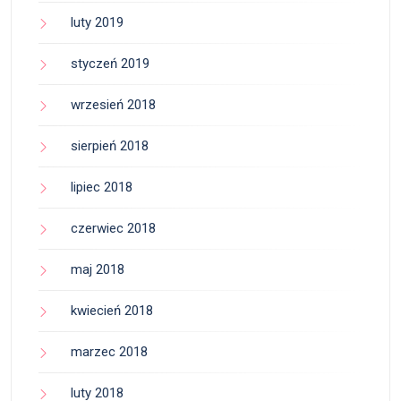
luty 2019
styczeń 2019
wrzesień 2018
sierpień 2018
lipiec 2018
czerwiec 2018
maj 2018
kwiecień 2018
marzec 2018
luty 2018