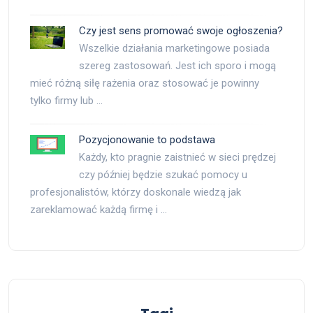
Czy jest sens promować swoje ogłoszenia?
Wszelkie działania marketingowe posiada
szereg zastosowań. Jest ich sporo i mogą
mieć różną siłę rażenia oraz stosować je powinny
tylko firmy lub …
Pozycjonowanie to podstawa
Każdy, kto pragnie zaistnieć w sieci prędzej
czy później będzie szukać pomocy u
profesjonalistów, którzy doskonale wiedzą jak
zareklamować każdą firmę i …