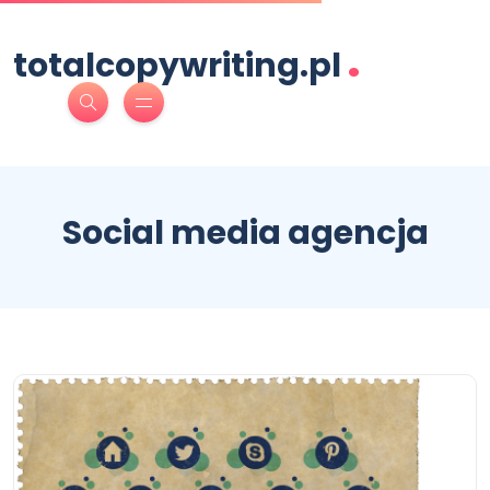
.
totalcopywriting.pl
Social media agencja