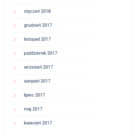
styczeń 2018
grudzień 2017
listopad 2017
październik 2017
wrzesień 2017
sierpień 2017
lipiec 2017
maj 2017
kwiecień 2017