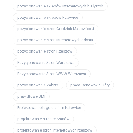
pozycjonowanie sklepów internetowych białystok
pozycjonowanie sklepów katowice
pozycjonowanie stron Grodzisk Mazowiecki
pozycjonowanie stron internetowych gdynia
pozycjonowanie stron Rzeszów
Pozycjonowanie Stron Warszawa
Pozycjonowanie Stron WWW Warszawa
pozycjonowanie Zabrze
praca Tarnowskie Góry
prawidłowe BMI
Projektowanie logo dla firm Katowice
projektowanie stron chrzanów
projektowanie stron internetowych rzeszów