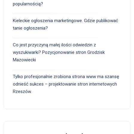
popularnością?
Kieleckie ogłoszenia marketingowe. Gdzie publikować
tanie ogłoszenia?
Co jest przyczyną małej ilości odwiedzin z
wyszukiwarki? Pozycjonowanie stron Grodzisk
Mazowiecki
Tylko profesjonalnie zrobiona strona www ma szansę
odnieść sukces – projektowanie stron internetowych
Rzeszów.