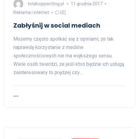
totalcopywriting.pl
11 grudnia 2017
Reklama i internet
(0)
Zabłyśnij w social mediach
Możemy często spotkać się z opiniami, że tak
naprawdę korzystanie z mediów
społecznościowych nie ma większego sensu.
Wiele osób twierdzi, że jeśli ktoś będzie ich usługą
zainteresowany to prędzej czy…