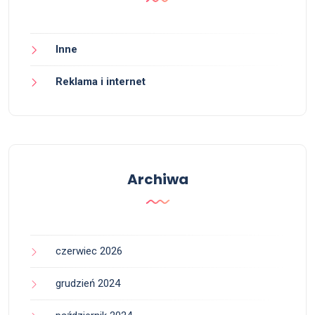
Inne
Reklama i internet
Archiwa
czerwiec 2026
grudzień 2024