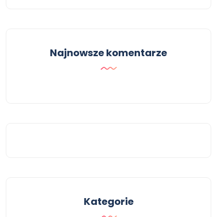
Najnowsze komentarze
Kategorie