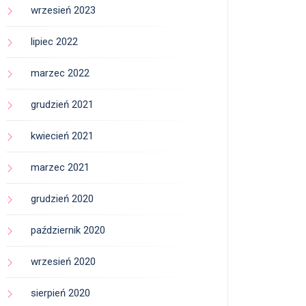
wrzesień 2023
lipiec 2022
marzec 2022
grudzień 2021
kwiecień 2021
marzec 2021
grudzień 2020
październik 2020
wrzesień 2020
sierpień 2020