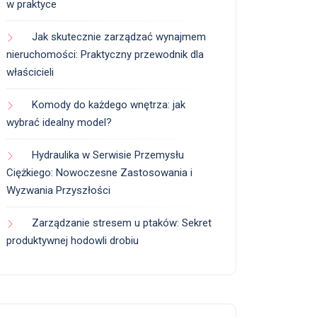
w praktyce
Jak skutecznie zarządzać wynajmem
nieruchomości: Praktyczny przewodnik dla
właścicieli
Komody do każdego wnętrza: jak
wybrać idealny model?
Hydraulika w Serwisie Przemysłu
Ciężkiego: Nowoczesne Zastosowania i
Wyzwania Przyszłości
Zarządzanie stresem u ptaków: Sekret
produktywnej hodowli drobiu