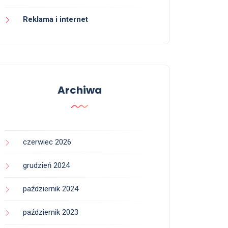
Reklama i internet
Archiwa
czerwiec 2026
grudzień 2024
październik 2024
październik 2023