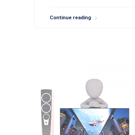
Continue reading