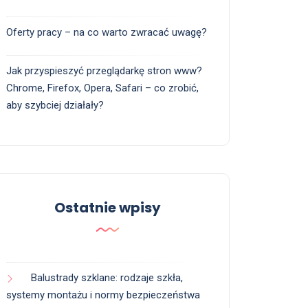
Oferty pracy – na co warto zwracać uwagę?
Jak przyspieszyć przeglądarkę stron www?
Chrome, Firefox, Opera, Safari – co zrobić,
aby szybciej działały?
Ostatnie wpisy
Balustrady szklane: rodzaje szkła,
systemy montażu i normy bezpieczeństwa