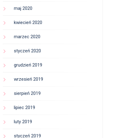
maj 2020
kwiecień 2020
marzec 2020
styczeń 2020
grudzień 2019
wrzesień 2019
sierpień 2019
lipiec 2019
luty 2019
styczeń 2019