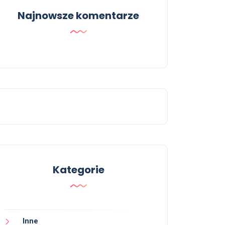
Najnowsze komentarze
Kategorie
Inne