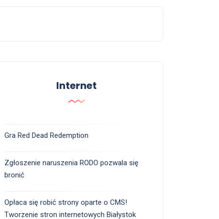
Internet
Gra Red Dead Redemption
Zgłoszenie naruszenia RODO pozwala się
bronić
Opłaca się robić strony oparte o CMS!
Tworzenie stron internetowych Białystok